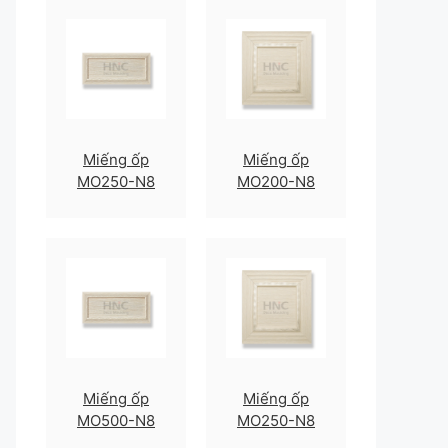
Miếng ốp
Miếng ốp
MO250-N8
MO200-N8
Miếng ốp
Miếng ốp
MO500-N8
MO250-N8