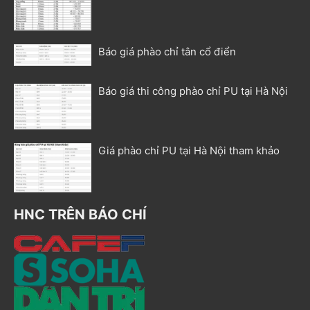
Báo giá phào chỉ tân cổ điển
Báo giá thi công phào chỉ PU tại Hà Nội
Giá phào chỉ PU tại Hà Nội tham khảo
HNC TRÊN BÁO CHÍ