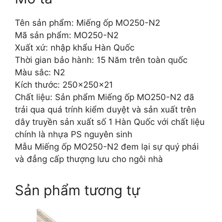
Tên sản phẩm: Miếng ốp MO250-N2
Mã sản phẩm: MO250-N2
Xuất xứ: nhập khẩu Hàn Quốc
Thời gian bảo hành: 15 Năm trên toàn quốc
Màu sắc: N2
Kích thước: 250x250x21
Chất liệu: Sản phẩm Miếng ốp MO250-N2 đã
trải qua quá trính kiểm duyệt và sản xuất trên
dây truyền sản xuất số 1 Hàn Quốc với chất liệu
chính là nhựa PS nguyên sinh
Mẫu Miếng ốp MO250-N2 đem lại sự quý phái
và đẳng cấp thượng lưu cho ngôi nhà
Sản phẩm tương tự