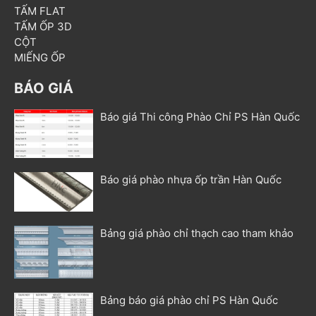
TẤM FLAT
TẤM ỐP 3D
CỘT
MIẾNG ỐP
BÁO GIÁ
Báo giá Thi công Phào Chỉ PS Hàn Quốc
Báo giá phào nhựa ốp trần Hàn Quốc
Bảng giá phào chỉ thạch cao tham khảo
Bảng báo giá phào chỉ PS Hàn Quốc