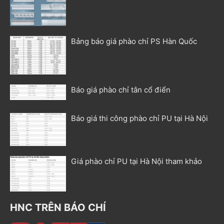
Bảng báo giá phào chỉ PS Hàn Quốc
Báo giá phào chỉ tân cổ điển
Báo giá thi công phào chỉ PU tại Hà Nội
Giá phào chỉ PU tại Hà Nội tham khảo
HNC TRÊN BÁO CHÍ