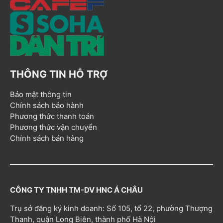
THÔNG TIN HỖ TRỢ
Bảo mật thông tin
Chính sách bảo hành
Phương thức thanh toán
Phương thức vận chuyển
Chính sách bán hàng
CÔNG TY TNHH TM-DV HNC Á CHÂU
Trụ sở đăng ký kinh doanh: Số 105, tổ 22, phường Thượng
Thanh, quận Long Biên, thành phố Hà Nội