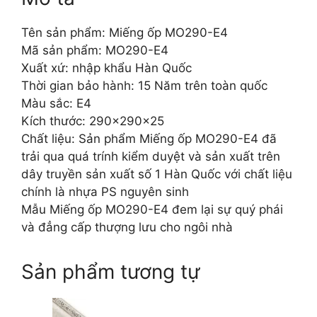
Tên sản phẩm: Miếng ốp MO290-E4
Mã sản phẩm: MO290-E4
Xuất xứ: nhập khẩu Hàn Quốc
Thời gian bảo hành: 15 Năm trên toàn quốc
Màu sắc: E4
Kích thước: 290x290x25
Chất liệu: Sản phẩm Miếng ốp MO290-E4 đã
trải qua quá trính kiểm duyệt và sản xuất trên
dây truyền sản xuất số 1 Hàn Quốc với chất liệu
chính là nhựa PS nguyên sinh
Mẫu Miếng ốp MO290-E4 đem lại sự quý phái
và đẳng cấp thượng lưu cho ngôi nhà
Sản phẩm tương tự