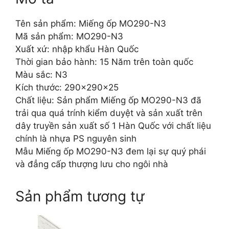
Tên sản phẩm: Miếng ốp MO290-N3
Mã sản phẩm: MO290-N3
Xuất xứ: nhập khẩu Hàn Quốc
Thời gian bảo hành: 15 Năm trên toàn quốc
Màu sắc: N3
Kích thước: 290x290x25
Chất liệu: Sản phẩm Miếng ốp MO290-N3 đã
trải qua quá trính kiểm duyệt và sản xuất trên
dây truyền sản xuất số 1 Hàn Quốc với chất liệu
chính là nhựa PS nguyên sinh
Mẫu Miếng ốp MO290-N3 đem lại sự quý phái
và đẳng cấp thượng lưu cho ngôi nhà
Sản phẩm tương tự