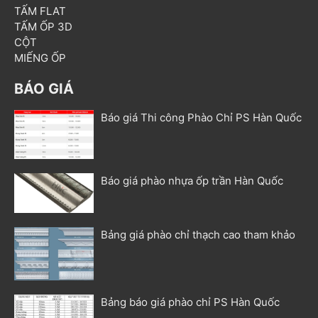
TẤM FLAT
TẤM ỐP 3D
CỘT
MIẾNG ỐP
BÁO GIÁ
Báo giá Thi công Phào Chỉ PS Hàn Quốc
Báo giá phào nhựa ốp trần Hàn Quốc
Bảng giá phào chỉ thạch cao tham khảo
Bảng báo giá phào chỉ PS Hàn Quốc