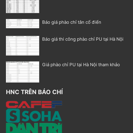
Báo giá phào chỉ tân cổ điển
Báo giá thi công phào chỉ PU tại Hà Nội
Giá phào chỉ PU tại Hà Nội tham khảo
HNC TRÊN BÁO CHÍ