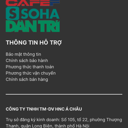
THÔNG TIN HỖ TRỢ
Bảo mật thông tin
Chính sách bảo hành
Phương thức thanh toán
Phương thức vận chuyển
Chính sách bán hàng
CÔNG TY TNHH TM-DV HNC Á CHÂU
Trụ sở đăng ký kinh doanh: Số 105, tổ 22, phường Thượng
Thanh, quận Long Biên, thành phố Hà Nội