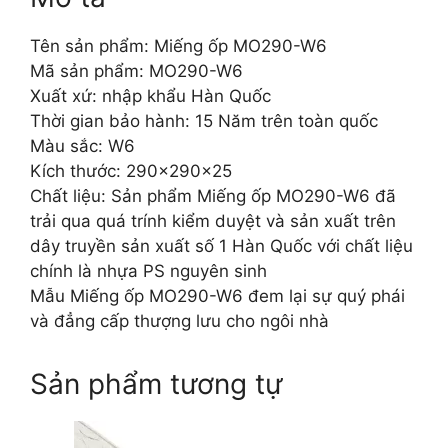
Tên sản phẩm: Miếng ốp MO290-W6
Mã sản phẩm: MO290-W6
Xuất xứ: nhập khẩu Hàn Quốc
Thời gian bảo hành: 15 Năm trên toàn quốc
Màu sắc: W6
Kích thước: 290x290x25
Chất liệu: Sản phẩm Miếng ốp MO290-W6 đã
trải qua quá trính kiểm duyệt và sản xuất trên
dây truyền sản xuất số 1 Hàn Quốc với chất liệu
chính là nhựa PS nguyên sinh
Mẫu Miếng ốp MO290-W6 đem lại sự quý phái
và đẳng cấp thượng lưu cho ngôi nhà
Sản phẩm tương tự