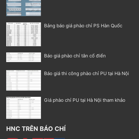
Bảng báo giá phào chỉ PS Hàn Quốc
Báo giá phào chỉ tân cổ điển
Báo giá thi công phào chỉ PU tại Hà Nội
Giá phào chỉ PU tại Hà Nội tham khảo
HNC TRÊN BÁO CHÍ