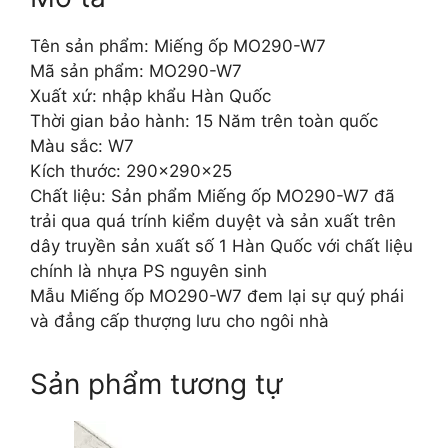
Tên sản phẩm: Miếng ốp MO290-W7
Mã sản phẩm: MO290-W7
Xuất xứ: nhập khẩu Hàn Quốc
Thời gian bảo hành: 15 Năm trên toàn quốc
Màu sắc: W7
Kích thước: 290x290x25
Chất liệu: Sản phẩm Miếng ốp MO290-W7 đã
trải qua quá trính kiểm duyệt và sản xuất trên
dây truyền sản xuất số 1 Hàn Quốc với chất liệu
chính là nhựa PS nguyên sinh
Mẫu Miếng ốp MO290-W7 đem lại sự quý phái
và đẳng cấp thượng lưu cho ngôi nhà
Sản phẩm tương tự