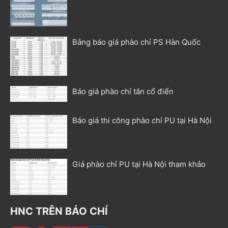
Bảng báo giá phào chỉ PS Hàn Quốc
Báo giá phào chỉ tân cổ điển
Báo giá thi công phào chỉ PU tại Hà Nội
Giá phào chỉ PU tại Hà Nội tham khảo
HNC TRÊN BÁO CHÍ