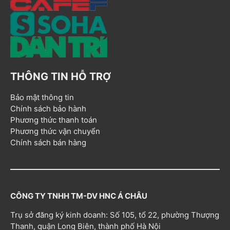
THÔNG TIN HỖ TRỢ
Bảo mật thông tin
Chính sách bảo hành
Phương thức thanh toán
Phương thức vận chuyển
Chính sách bán hàng
CÔNG TY TNHH TM-DV HNC Á CHÂU
Trụ sở đăng ký kinh doanh: Số 105, tổ 22, phường Thượng
Thanh, quận Long Biên, thành phố Hà Nội