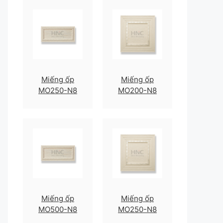
Miếng ốp
Miếng ốp
MO250-N8
MO200-N8
Miếng ốp
Miếng ốp
MO500-N8
MO250-N8