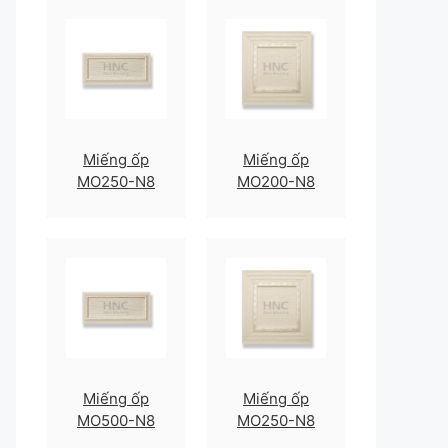
Miếng ốp
Miếng ốp
MO250-N8
MO200-N8
Miếng ốp
Miếng ốp
MO500-N8
MO250-N8