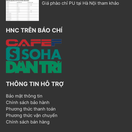
Giá phào chỉ PU tại Hà Nội tham khảo
HNC TRÊN BÁO CHÍ
THÔNG TIN HỖ TRỢ
Bảo mật thông tin
Chính sách bảo hành
Phương thức thanh toán
Phương thức vận chuyển
Chính sách bán hàng