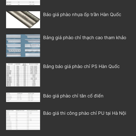
Báo giá phào nhựa ốp trần Hàn Quốc
Bảng giá phào chỉ thạch cao tham khảo
Bảng báo giá phào chỉ PS Hàn Quốc
Báo giá phào chỉ tân cổ điển
Báo giá thi công phào chỉ PU tại Hà Nội