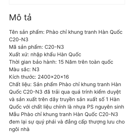
Mô tả
Tên sản phẩm: Phào chỉ khung tranh Hàn Quốc
C20-N3
Mã sản phẩm: C20-N3
Xuất xứ: nhập khẩu Hàn Quốc
Thời gian bảo hành: 15 Năm trên toàn quốc
Màu sắc: N3
Kích thước: 2400x20x16
Chất liệu: Sản phẩm Phào chỉ khung tranh Hàn
Quốc C20-N3 đã trải qua quá trính kiểm duyệt
và sản xuất trên dây truyền sản xuất số 1 Hàn
Quốc với chất liệu chính là nhựa PS nguyên sinh
Mẫu Phào chỉ khung tranh Hàn Quốc C20-N3
đem lại sự quý phái và đẳng cấp thượng lưu cho
ngôi nhà