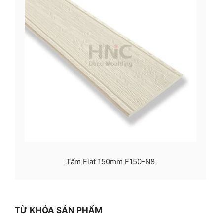
Tấm Flat 150mm F150-N8
TỪ KHÓA SẢN PHẨM