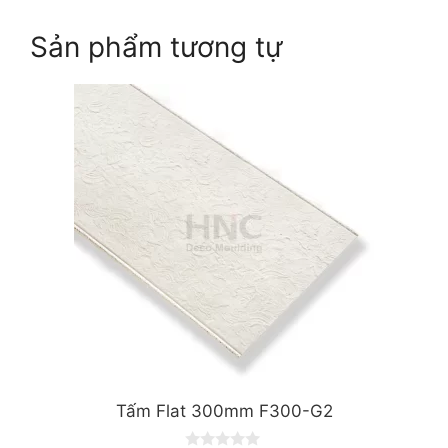
Sản phẩm tương tự
Tấm Flat 300mm F300-G2