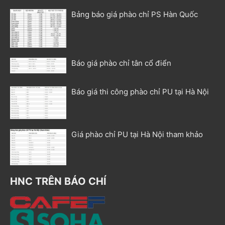
Bảng báo giá phào chỉ PS Hàn Quốc
Báo giá phào chỉ tân cổ điển
Báo giá thi công phào chỉ PU tại Hà Nội
Giá phào chỉ PU tại Hà Nội tham khảo
HNC TRÊN BÁO CHÍ