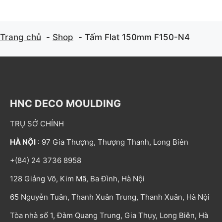
Trang chủ
Shop
Tấm Flat 150mm F150-N4
HNC DECO MOULDING
TRỤ SỞ CHÍNH
HÀ NỘI
: 97 Gia Thượng, Thượng Thanh, Long Biên
+(84) 24 3736 8958
128 Giảng Võ, Kim Mã, Ba Đình, Hà Nội
65 Nguyễn Tuân, Thanh Xuân Trung, Thanh Xuân, Hà Nội
Tòa nhà số 1, Đàm Quang Trung, Gia Thụy, Long Biên, Hà