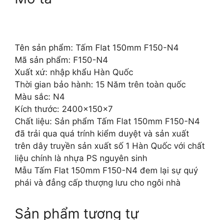
Tên sản phẩm: Tấm Flat 150mm F150-N4
Mã sản phẩm: F150-N4
Xuất xứ: nhập khẩu Hàn Quốc
Thời gian bảo hành: 15 Năm trên toàn quốc
Màu sắc: N4
Kích thước: 2400x150x7
Chất liệu: Sản phẩm Tấm Flat 150mm F150-N4
đã trải qua quá trính kiểm duyệt và sản xuất
trên dây truyền sản xuất số 1 Hàn Quốc với chất
liệu chính là nhựa PS nguyên sinh
Mẫu Tấm Flat 150mm F150-N4 đem lại sự quý
phái và đẳng cấp thượng lưu cho ngôi nhà
Sản phẩm tương tự