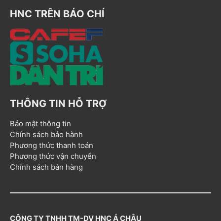
HNC TRÊN BÁO CHÍ
THÔNG TIN HỖ TRỢ
Bảo mật thông tin
Chính sách bảo hành
Phương thức thanh toán
Phương thức vận chuyển
Chính sách bán hàng
CÔNG TY TNHH TM-DV HNC Á CHÂU