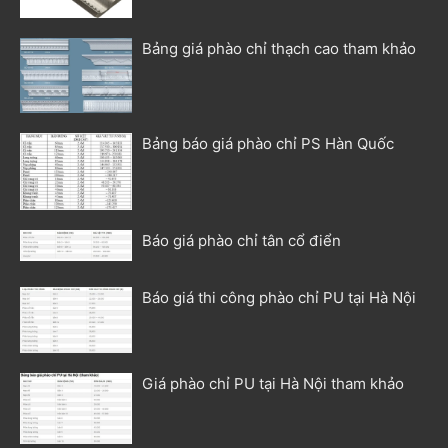
Bảng giá phào chỉ thạch cao tham khảo
Bảng báo giá phào chỉ PS Hàn Quốc
Báo giá phào chỉ tân cổ điển
Báo giá thi công phào chỉ PU tại Hà Nội
Giá phào chỉ PU tại Hà Nội tham khảo