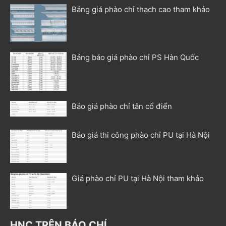
Bảng giá phào chỉ thạch cao tham khảo
Bảng báo giá phào chỉ PS Hàn Quốc
Báo giá phào chỉ tân cổ điển
Báo giá thi công phào chỉ PU tại Hà Nội
Giá phào chỉ PU tại Hà Nội tham khảo
HNC TRÊN BÁO CHÍ