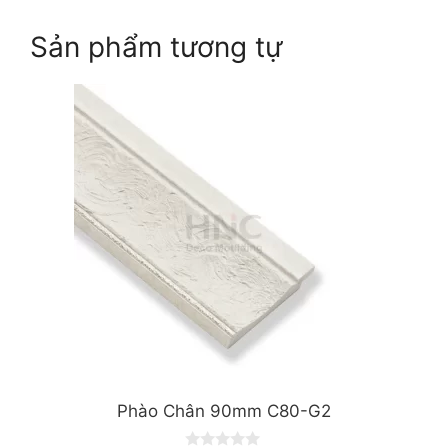
Sản phẩm tương tự
Phào Chân 90mm C80-G2