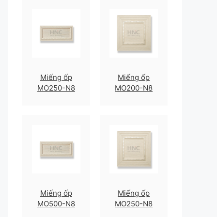
Miếng ốp
Miếng ốp
MO250-N8
MO200-N8
Miếng ốp
Miếng ốp
MO500-N8
MO250-N8