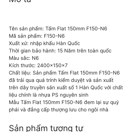
Tên sản phẩm: Tấm Flat 150mm F150-N6
Mã sản phẩm: F150-N6
Xuất xứ: nhập khẩu Hàn Quốc
Thời gian bảo hành: 15 Năm trên toàn quốc
Màu sắc: N6
Kích thước: 2400x150x7
Chất liệu: Sản phẩm Tấm Flat 150mm F150-N6
đã trải qua quá trính kiểm duyệt và sản xuất
trên dây truyền sản xuất số 1 Hàn Quốc với chất
liệu chính là nhựa PS nguyên sinh
Mẫu Tấm Flat 150mm F150-N6 đem lại sự quý
phái và đẳng cấp thượng lưu cho ngôi nhà
Sản phẩm tương tự