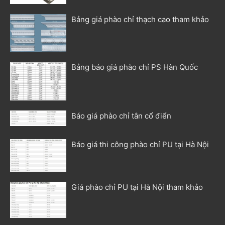
Bảng giá phào chỉ thạch cao tham khảo
Bảng báo giá phào chỉ PS Hàn Quốc
Báo giá phào chỉ tân cổ điển
Báo giá thi công phào chỉ PU tại Hà Nội
Giá phào chỉ PU tại Hà Nội tham khảo