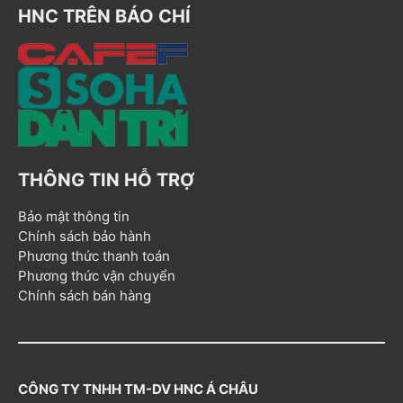
HNC TRÊN BÁO CHÍ
THÔNG TIN HỖ TRỢ
Bảo mật thông tin
Chính sách bảo hành
Phương thức thanh toán
Phương thức vận chuyển
Chính sách bán hàng
CÔNG TY TNHH TM-DV HNC Á CHÂU