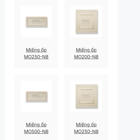
Miếng ốp
Miếng ốp
MO250-N8
MO200-N8
Miếng ốp
Miếng ốp
MO500-N8
MO250-N8