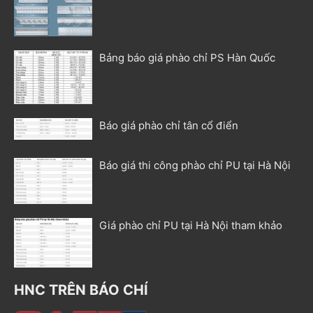
Bảng báo giá phào chỉ PS Hàn Quốc
Báo giá phào chỉ tân cổ điển
Báo giá thi công phào chỉ PU tại Hà Nội
Giá phào chỉ PU tại Hà Nội tham khảo
HNC TRÊN BÁO CHÍ