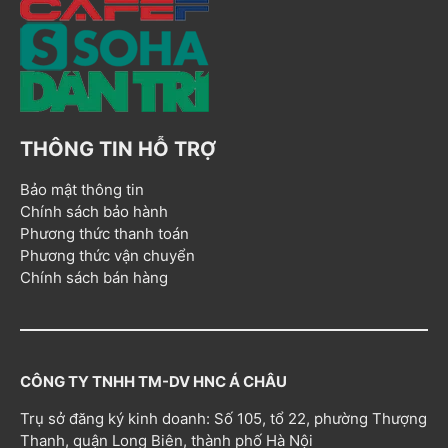
THÔNG TIN HỖ TRỢ
Bảo mật thông tin
Chính sách bảo hành
Phương thức thanh toán
Phương thức vận chuyển
Chính sách bán hàng
CÔNG TY TNHH TM-DV HNC Á CHÂU
Trụ sở đăng ký kinh doanh: Số 105, tổ 22, phường Thượng
Thanh, quận Long Biên, thành phố Hà Nội