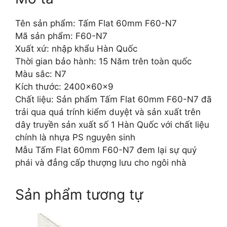
Tên sản phẩm: Tấm Flat 60mm F60-N7
Mã sản phẩm: F60-N7
Xuất xứ: nhập khẩu Hàn Quốc
Thời gian bảo hành: 15 Năm trên toàn quốc
Màu sắc: N7
Kích thước: 2400x60x9
Chất liệu: Sản phẩm Tấm Flat 60mm F60-N7 đã
trải qua quá trính kiểm duyệt và sản xuất trên
dây truyền sản xuất số 1 Hàn Quốc với chất liệu
chính là nhựa PS nguyên sinh
Mẫu Tấm Flat 60mm F60-N7 đem lại sự quý
phái và đẳng cấp thượng lưu cho ngôi nhà
Sản phẩm tương tự