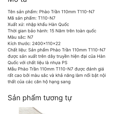
Tên sản phẩm: Phào Trần 110mm T110-N7
Mã sản phẩm: T110-N7
Xuất xứ: nhập khẩu Hàn Quốc
Thời gian bảo hành: 15 Năm trên toàn quốc
Màu sắc: N7
Kích thước: 2400x110x22
Chất liệu: Sản phẩm Phào Trần 110mm T110-N7
được sản xuất trên dây truyền hiện đại của Hàn
Quốc với chất liệu là nhựa PS
Mẫu Phào Trần 110mm T110-N7 được đánh giá
rất cao bởi màu sắc và khả năng làm nổi bật nội
thất của các căn hộ hạng sang
Sản phẩm tương tự