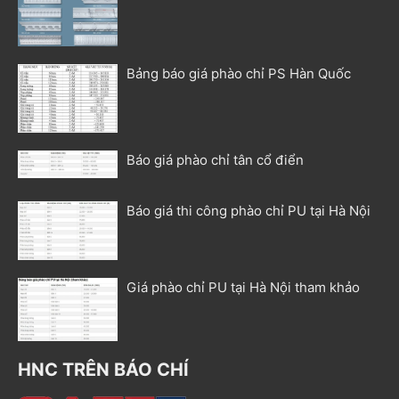
Bảng báo giá phào chỉ PS Hàn Quốc
Báo giá phào chỉ tân cổ điển
Báo giá thi công phào chỉ PU tại Hà Nội
Giá phào chỉ PU tại Hà Nội tham khảo
HNC TRÊN BÁO CHÍ