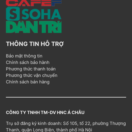
THÔNG TIN HỖ TRỢ
Bảo mật thông tin
Chính sách bảo hành
Phương thức thanh toán
Phương thức vận chuyển
Chính sách bán hàng
CÔNG TY TNHH TM-DV HNC Á CHÂU
Trụ sở đăng ký kinh doanh: Số 105, tổ 22, phường Thượng
Thanh, quận Long Biên, thành phố Hà Nội