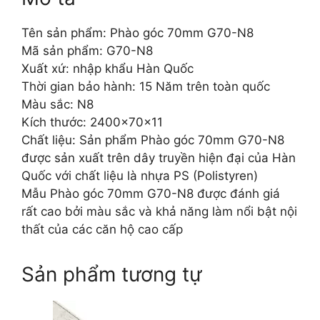
Tên sản phẩm: Phào góc 70mm G70-N8
Mã sản phẩm: G70-N8
Xuất xứ: nhập khẩu Hàn Quốc
Thời gian bảo hành: 15 Năm trên toàn quốc
Màu sắc: N8
Kích thước: 2400x70x11
Chất liệu: Sản phẩm Phào góc 70mm G70-N8
được sản xuất trên dây truyền hiện đại của Hàn
Quốc với chất liệu là nhựa PS (Polistyren)
Mẫu Phào góc 70mm G70-N8 được đánh giá
rất cao bởi màu sắc và khả năng làm nổi bật nội
thất của các căn hộ cao cấp
Sản phẩm tương tự