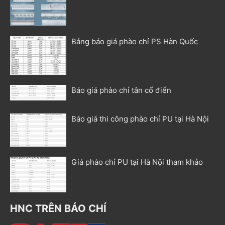
Bảng báo giá phào chỉ PS Hàn Quốc
Báo giá phào chỉ tân cổ điển
Báo giá thi công phào chỉ PU tại Hà Nội
Giá phào chỉ PU tại Hà Nội tham khảo
HNC TRÊN BÁO CHÍ