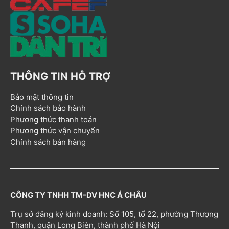
THÔNG TIN HỖ TRỢ
Bảo mật thông tin
Chính sách bảo hành
Phương thức thanh toán
Phương thức vận chuyển
Chính sách bán hàng
CÔNG TY TNHH TM-DV HNC Á CHÂU
Trụ sở đăng ký kinh doanh: Số 105, tổ 22, phường Thượng
Thanh, quận Long Biên, thành phố Hà Nội