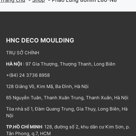
HNC DECO MOULDING
TRỤ SỞ CHÍNH
HÀ NỘI
: 97 Gia Thượng, Thượng Thanh, Long Biên
+(84) 24 3736 8958
128 Giảng Võ, Kim Mã, Ba Đình, Hà Nội
65 Nguyễn Tuân, Thanh Xuân Trung, Thanh Xuân, Hà Nội
Tòa nhà số 1, Đàm Quang Trung, Gia Thụy, Long Biên, Hà
Nội
TP.HỒ CHÍ MINH
: 128, đường số 2, khu dân cư Kim Sơn, p.
Tân Phong, q.7, HCM