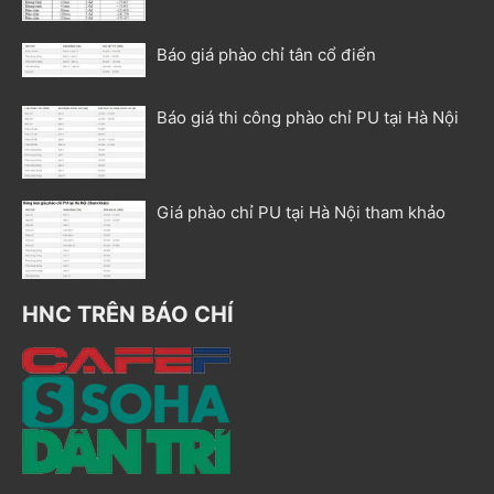
Báo giá phào chỉ tân cổ điển
Báo giá thi công phào chỉ PU tại Hà Nội
Giá phào chỉ PU tại Hà Nội tham khảo
HNC TRÊN BÁO CHÍ