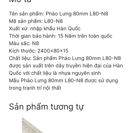
Tên sản phẩm: Phào Lưng 80mm L80-N8
Mã sản phẩm: L80-N8
Xuất xứ: nhập khẩu Hàn Quốc
Thời gian bảo hành: 15 Năm trên toàn quốc
Màu sắc: N8
Kích thước: 2400x80x15
Chất liệu: Sản phẩm Phào Lưng 80mm L80-N8
được sản xuất trên dây truyền hiện đại của Hàn
Quốc với chất liệu là nhựa nguyên sinh
Mẫu Phào Lưng 80mm L80-N8 được sử dụng
trong tranh trí nội thất
Sản phẩm tương tự