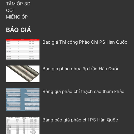
TẤM ỐP 3D
CỘT
MIẾNG ỐP
BÁO GIÁ
Báo giá Thi công Phào Chỉ PS Hàn Quốc
Báo giá phào nhựa ốp trần Hàn Quốc
Bảng giá phào chỉ thạch cao tham khảo
Bảng báo giá phào chỉ PS Hàn Quốc