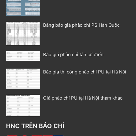
Bảng báo giá phào chỉ PS Hàn Quốc
Báo giá phào chỉ tân cổ điển
Báo giá thi công phào chỉ PU tại Hà Nội
Giá phào chỉ PU tại Hà Nội tham khảo
HNC TRÊN BÁO CHÍ