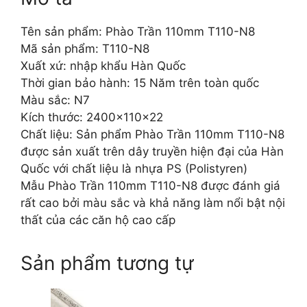
Tên sản phẩm: Phào Trần 110mm T110-N8
Mã sản phẩm: T110-N8
Xuất xứ: nhập khẩu Hàn Quốc
Thời gian bảo hành: 15 Năm trên toàn quốc
Màu sắc: N7
Kích thước: 2400x110x22
Chất liệu: Sản phẩm Phào Trần 110mm T110-N8
được sản xuất trên dây truyền hiện đại của Hàn
Quốc với chất liệu là nhựa PS (Polistyren)
Mẫu Phào Trần 110mm T110-N8 được đánh giá
rất cao bởi màu sắc và khả năng làm nổi bật nội
thất của các căn hộ cao cấp
Sản phẩm tương tự