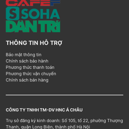
THÔNG TIN HỖ TRỢ
Bảo mật thông tin
Chính sách bảo hành
Phương thức thanh toán
Phương thức vận chuyển
Chính sách bán hàng
CÔNG TY TNHH TM-DV HNC Á CHÂU
Trụ sở đăng ký kinh doanh: Số 105, tổ 22, phường Thượng
Thanh, quận Long Biên, thành phố Hà Nội