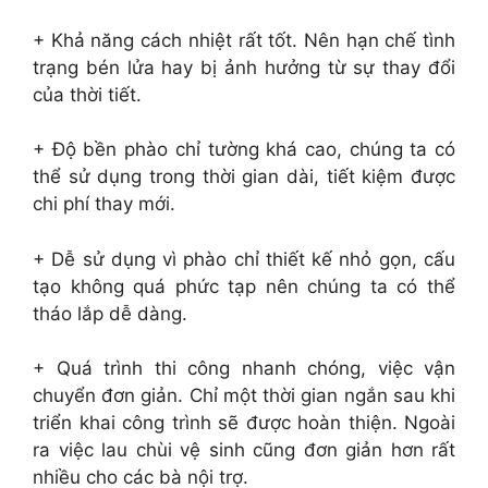
+ Khả năng cách nhiệt rất tốt. Nên hạn chế tình
trạng bén lửa hay bị ảnh hưởng từ sự thay đổi
của thời tiết.
+ Độ bền phào chỉ tường khá cao, chúng ta có
thể sử dụng trong thời gian dài, tiết kiệm được
chi phí thay mới.
+ Dễ sử dụng vì phào chỉ thiết kế nhỏ gọn, cấu
tạo không quá phức tạp nên chúng ta có thể
tháo lắp dễ dàng.
+ Quá trình thi công nhanh chóng, việc vận
chuyển đơn giản. Chỉ một thời gian ngắn sau khi
triển khai công trình sẽ được hoàn thiện. Ngoài
ra việc lau chùi vệ sinh cũng đơn giản hơn rất
nhiều cho các bà nội trợ.