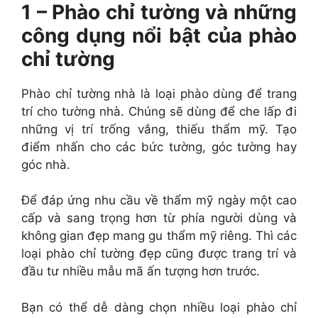
1 – Phào chỉ tường và những
công dụng nổi bật của phào
chỉ tường
Phào chỉ tường nhà là loại phào dùng để trang
trí cho tường nhà. Chúng sẽ dùng để che lấp đi
những vị trí trống vắng, thiếu thẩm mỹ. Tạo
điểm nhấn cho các bức tường, góc tường hay
góc nhà.
Để đáp ứng nhu cầu về thẩm mỹ ngày một cao
cấp và sang trọng hơn từ phía người dùng và
không gian đẹp mang gu thẩm mỹ riêng. Thì các
loại phào chỉ tường đẹp cũng được trang trí và
đầu tư nhiều mẫu mã ấn tượng hơn trước.
Bạn có thể dễ dàng chọn nhiều loại phào chỉ