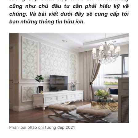
cũng như chủ đầu tư cần phải hiểu kỹ về
chúng. Và bài viết dưới đây sẽ cung cấp tới
bạn những thông tin hữu ích.
Phân loại phào chỉ tường đẹp 2021