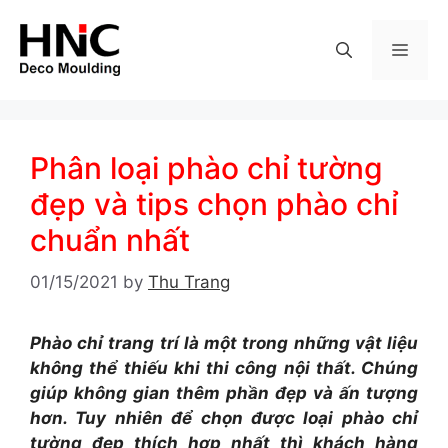
Skip
to
MEN
content
Phân loại phào chỉ tường
đẹp và tips chọn phào chỉ
chuẩn nhất
01/15/2021
by
Thu Trang
Phào chỉ trang trí là một trong những vật liệu
không thể thiếu khi thi công nội thất. Chúng
giúp không gian thêm phần đẹp và ấn tượng
hơn. Tuy nhiên để chọn được loại phào chỉ
tường đẹp thích hợp nhất thì khách hàng