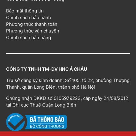
Bảo mật thông tin
Chính sách bảo hành
Phương thức thanh toán
Phương thức vận chuyển
Chính sách bán hàng
CÔNG TY TNHH TM-DV HNC Á CHÂU
Trụ sở đăng ký kinh doanh: Số 105, tổ 22, phường Thượng
Thanh, quận Long Biên, thành phố Hà Nội
Chứng nhận ĐKKD số 0105979223, cấp ngày 24/08/2012
tại Chi cục Thuế Quận Long Biên