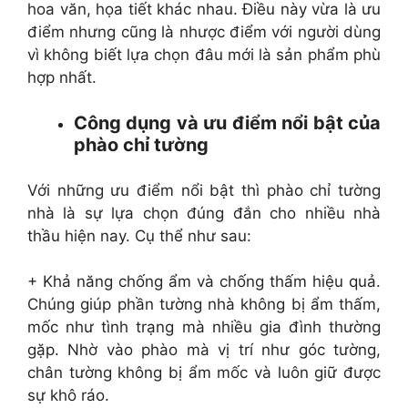
hoa văn, họa tiết khác nhau. Điều này vừa là ưu
điểm nhưng cũng là nhược điểm với người dùng
vì không biết lựa chọn đâu mới là sản phẩm phù
hợp nhất.
Công dụng và ưu điểm nổi bật của
phào chỉ tường
Với những ưu điểm nổi bật thì phào chỉ tường
nhà là sự lựa chọn đúng đắn cho nhiều nhà
thầu hiện nay. Cụ thể như sau:
+ Khả năng chống ẩm và chống thấm hiệu quả.
Chúng giúp phần tường nhà không bị ẩm thấm,
mốc như tình trạng mà nhiều gia đình thường
gặp. Nhờ vào phào mà vị trí như góc tường,
chân tường không bị ẩm mốc và luôn giữ được
sự khô ráo.