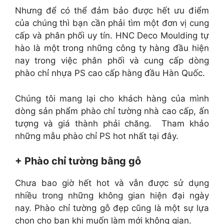
Nhưng để có thể đảm bảo được hết ưu điểm
của chúng thì bạn cần phải tìm một đơn vị cung
cấp và phân phối uy tín. HNC Deco Moulding tự
hào là một trong những công ty hàng đầu hiện
nay trong việc phân phối và cung cấp dòng
phào chỉ nhựa PS cao cấp hàng đầu Hàn Quốc.
Chúng tôi mang lại cho khách hàng của mình
dòng sản phẩm phào chỉ tường nhà cao cấp, ấn
tượng và giá thành phải chăng. Tham khảo
những mẫu phào chỉ PS hot nhất tại đây.
+ Phào chỉ tường bằng gỗ
Chưa bao giờ hết hot và vẫn được sử dụng
nhiều trong những không gian hiện đại ngày
nay. Phào chỉ tường gỗ đẹp cũng là một sự lựa
chọn cho bạn khi muốn làm mới không gian.