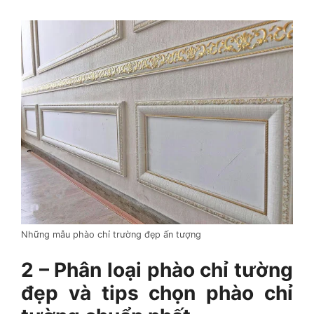
Những mẫu phào chỉ trường đẹp ấn tượng
2 – Phân loại phào chỉ tường
đẹp và tips chọn phào chỉ