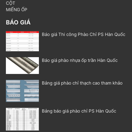
CỘT
MIẾNG ỐP
BÁO GIÁ
Báo giá Thi công Phào Chỉ PS Hàn Quốc
Báo giá phào nhựa ốp trần Hàn Quốc
Bảng giá phào chỉ thạch cao tham khảo
Bảng báo giá phào chỉ PS Hàn Quốc