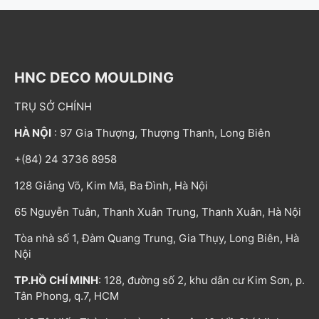
HNC DECO MOULDING
TRỤ SỞ CHÍNH
HÀ NỘI
: 97 Gia Thượng, Thượng Thanh, Long Biên
+(84) 24 3736 8958
128 Giảng Võ, Kim Mã, Ba Đình, Hà Nội
65 Nguyễn Tuân, Thanh Xuân Trung, Thanh Xuân, Hà Nội
Tòa nhà số 1, Đàm Quang Trung, Gia Thụy, Long Biên, Hà
Nội
TP.HỒ CHÍ MINH
: 128, đường số 2, khu dân cư Kim Sơn, p.
Tân Phong, q.7, HCM