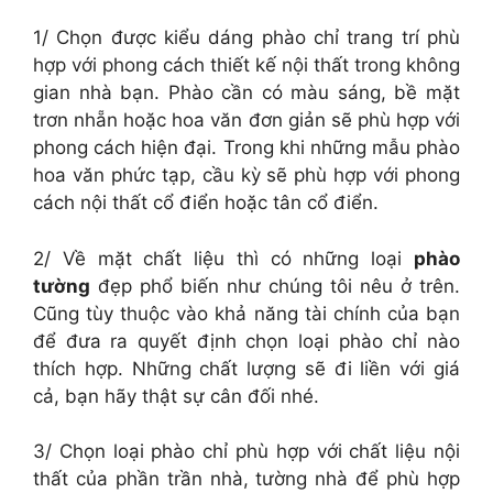
1/ Chọn được kiểu dáng phào chỉ trang trí phù
hợp với phong cách thiết kế nội thất trong không
gian nhà bạn. Phào cần có màu sáng, bề mặt
trơn nhẵn hoặc hoa văn đơn giản sẽ phù hợp với
phong cách hiện đại. Trong khi những mẫu phào
hoa văn phức tạp, cầu kỳ sẽ phù hợp với phong
cách nội thất cổ điển hoặc tân cổ điển.
2/ Về mặt chất liệu thì có những loại
phào
tường
đẹp phổ biến như chúng tôi nêu ở trên.
Cũng tùy thuộc vào khả năng tài chính của bạn
để đưa ra quyết định chọn loại phào chỉ nào
thích hợp. Những chất lượng sẽ đi liền với giá
cả, bạn hãy thật sự cân đối nhé.
3/ Chọn loại phào chỉ phù hợp với chất liệu nội
thất của phần trần nhà, tường nhà để phù hợp