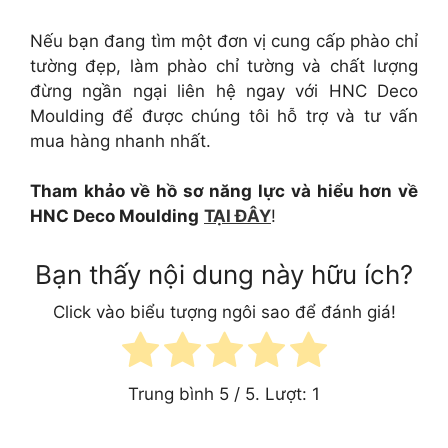
Nếu bạn đang tìm một đơn vị cung cấp phào chỉ
tường đẹp, làm phào chỉ tường và chất lượng
đừng ngần ngại liên hệ ngay với HNC Deco
Moulding để được chúng tôi hỗ trợ và tư vấn
mua hàng nhanh nhất.
Tham khảo về hồ sơ năng lực và hiểu hơn về
HNC Deco Moulding
TẠI ĐÂY
!
Bạn thấy nội dung này hữu ích?
Click vào biểu tượng ngôi sao để đánh giá!
Trung bình
5
/ 5. Lượt:
1