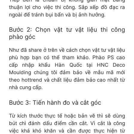
thuận lợi cho việc thi công. Sắp xếp đồ đạc ra
ngoài để tránh bụi bẩn và bị ảnh hưởng.
Bước 2: Chọn vật tư vật liệu thi công
phào góc
Như đã share ở trên về cách chọn vật tư vật liệu
phù hợp bạn có thể tham khảo. Phào PS cao
cấp nhập khẩu Hàn Quốc tại HNC Deco
Moulding chúng tôi đảm bảo về mẫu mã mới
theo hottrend và chất liệu đảm bảo cao nhất từ
nhà cung cấp.
Bước 3: Tiến hành đo và cắt góc
Từ kích thước thực tế hoặc bản vẽ thì sẽ dùng
bút chì đánh dấu điểm cần cắt. Vì cắt là công
việc khá khó khăn và cần được thực hiện từ