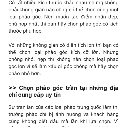
Có rất nhiều kích thước khác nhau nhưng không
phải không gian nào cũng có thể chọn cùng một
loại phào góc. Nên muốn tạo điểm nhấn đẹp,
phù hợp nhất thì bạn hãy chọn phào góc có kích
thước phù hợp.
Với những không gian có diện tích lớn thì bạn có
thể chọn loại phào góc kích cỡ lớn. Nhưng
phòng nhỏ, hẹp thì không nên chọn loại phào
góc lớn vì sẽ làm xấu đi góc phòng mà hãy chọn
phào nhỏ hơn.
>> Chọn phào góc trần tại những địa
chỉ cung cấp uy tín
Sự tràn lan của các loại phào trung quốc làm thị
trường phào chỉ bị ảnh hưởng và khách hàng
cũng không biết đâu mà lần khi lựa chọn. Vì