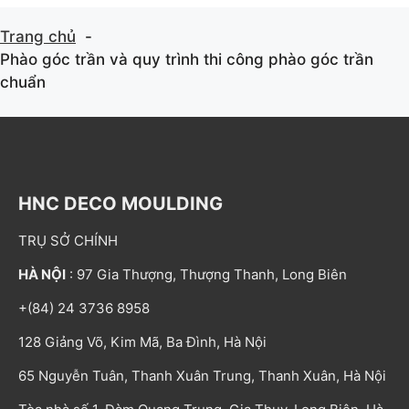
Trang chủ
Phào góc trần và quy trình thi công phào góc trần
chuẩn
HNC DECO MOULDING
TRỤ SỞ CHÍNH
HÀ NỘI
: 97 Gia Thượng, Thượng Thanh, Long Biên
+(84) 24 3736 8958
128 Giảng Võ, Kim Mã, Ba Đình, Hà Nội
65 Nguyễn Tuân, Thanh Xuân Trung, Thanh Xuân, Hà Nội