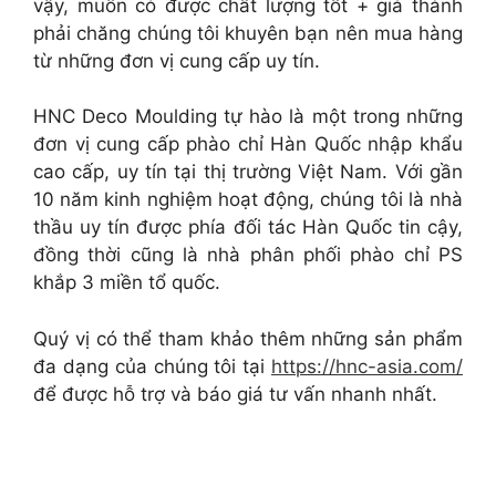
vậy, muốn có được chất lượng tốt + giá thành
phải chăng chúng tôi khuyên bạn nên mua hàng
từ những đơn vị cung cấp uy tín.
HNC Deco Moulding tự hào là một trong những
đơn vị cung cấp phào chỉ Hàn Quốc nhập khẩu
cao cấp, uy tín tại thị trường Việt Nam. Với gần
10 năm kinh nghiệm hoạt động, chúng tôi là nhà
thầu uy tín được phía đối tác Hàn Quốc tin cậy,
đồng thời cũng là nhà phân phối phào chỉ PS
khắp 3 miền tổ quốc.
Quý vị có thể tham khảo thêm những sản phẩm
đa dạng của chúng tôi tại
https://hnc-asia.com/
để được hỗ trợ và báo giá tư vấn nhanh nhất.