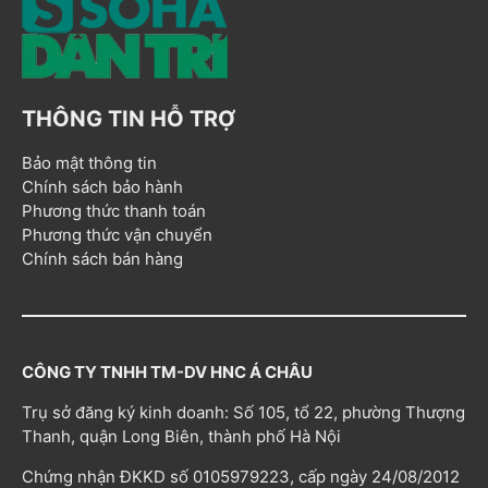
THÔNG TIN HỖ TRỢ
Bảo mật thông tin
Chính sách bảo hành
Phương thức thanh toán
Phương thức vận chuyển
Chính sách bán hàng
CÔNG TY TNHH TM-DV HNC Á CHÂU
Trụ sở đăng ký kinh doanh: Số 105, tổ 22, phường Thượng
Thanh, quận Long Biên, thành phố Hà Nội
Chứng nhận ĐKKD số 0105979223, cấp ngày 24/08/2012