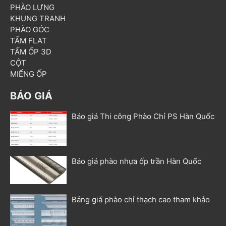
PHÀO LƯNG
KHUNG TRANH
PHÀO GÓC
TẤM FLAT
TẤM ỐP 3D
CỘT
MIẾNG ỐP
BÁO GIÁ
Báo giá Thi công Phào Chỉ PS Hàn Quốc
Báo giá phào nhựa ốp trần Hàn Quốc
Bảng giá phào chỉ thạch cao tham khảo