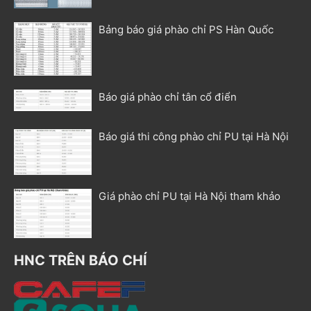
Bảng báo giá phào chỉ PS Hàn Quốc
Báo giá phào chỉ tân cổ điển
Báo giá thi công phào chỉ PU tại Hà Nội
Giá phào chỉ PU tại Hà Nội tham khảo
HNC TRÊN BÁO CHÍ