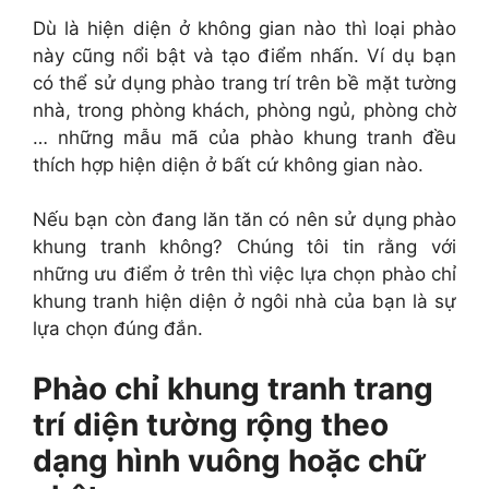
Dù là hiện diện ở không gian nào thì loại phào
này cũng nổi bật và tạo điểm nhấn. Ví dụ bạn
có thể sử dụng phào trang trí trên bề mặt tường
nhà, trong phòng khách, phòng ngủ, phòng chờ
… những mẫu mã của phào khung tranh đều
thích hợp hiện diện ở bất cứ không gian nào.
Nếu bạn còn đang lăn tăn có nên sử dụng phào
khung tranh không? Chúng tôi tin rằng với
những ưu điểm ở trên thì việc lựa chọn phào chỉ
khung tranh hiện diện ở ngôi nhà của bạn là sự
lựa chọn đúng đắn.
Phào chỉ khung tranh trang
trí diện tường rộng theo
dạng hình vuông hoặc chữ