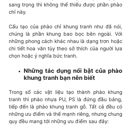
sang trọng thì không thể thiếu được phần phào
chỉ này.
Cấu tạo của phào chỉ khung tranh như đã nói,
chúng là phần khung bao bọc bên ngoài. Với
những phong cách khác nhau là dạng trơn hoặc
chi tiết hoa văn tùy theo sở thích của người lựa
chọn hoặc ý nghĩa bức tranh.
Những tác dụng nổi bật của phào
khung tranh bạn nên biết
Trong số các vật liệu tạo thành phào khung
tranh thì phào nhựa PU, PS là đứng đầu bảng,
tiếp đến là phào khung tranh gỗ. Tất cả đều có
những ưu điểm và thế mạnh riêng, nhưng chung
quy đều mang tới những ưu điểm sau đây: