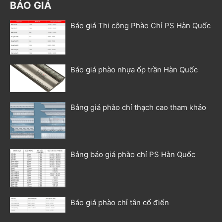
BÁO GIÁ
Báo giá Thi công Phào Chỉ PS Hàn Quốc
Báo giá phào nhựa ốp trần Hàn Quốc
Bảng giá phào chỉ thạch cao tham khảo
Bảng báo giá phào chỉ PS Hàn Quốc
Báo giá phào chỉ tân cổ điển