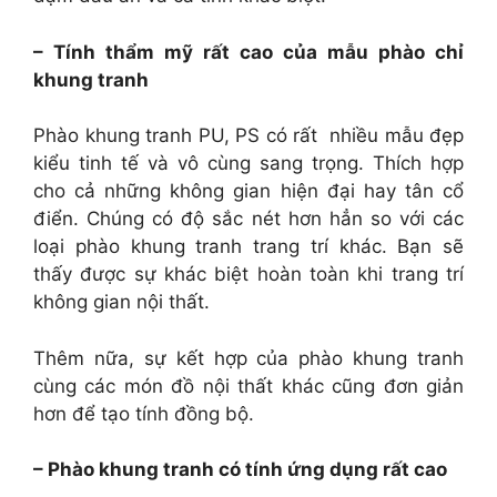
– Tính thẩm mỹ rất cao của mẫu phào chỉ
khung tranh
Phào khung tranh PU, PS có rất nhiều mẫu đẹp
kiểu tinh tế và vô cùng sang trọng. Thích hợp
cho cả những không gian hiện đại hay tân cổ
điển. Chúng có độ sắc nét hơn hẳn so với các
loại phào khung tranh trang trí khác. Bạn sẽ
thấy được sự khác biệt hoàn toàn khi trang trí
không gian nội thất.
Thêm nữa, sự kết hợp của phào khung tranh
cùng các món đồ nội thất khác cũng đơn giản
hơn để tạo tính đồng bộ.
– Phào khung tranh có tính ứng dụng rất cao