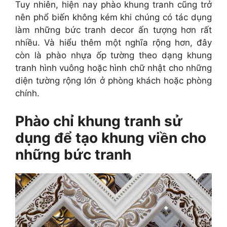
Tuy nhiên, hiện nay phào khung tranh cũng trở
nên phổ biến không kém khi chúng có tác dụng
làm những bức tranh decor ấn tượng hơn rất
nhiều. Và hiểu thêm một nghĩa rộng hơn, đây
còn là phào nhựa ốp tường theo dạng khung
tranh hình vuông hoặc hình chữ nhật cho những
diện tường rộng lớn ở phòng khách hoặc phòng
chính.
Phào chỉ khung tranh sử
dụng để tạo khung viền cho
những bức tranh