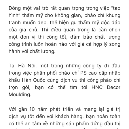
Đóng một vai trò rất quan trọng trong việc “tạo
hình” thẩm mỹ cho không gian, phào chỉ khung
tranh muốn đẹp, thể hiện gu thẩm mỹ độc đáo
của gia chủ. Thì điều quan trọng là cần chọn
một đơn vị thi công tốt, đảm bảo chất lượng
công trình luôn hoàn hảo với giá cả hợp lý song
hành với chất lượng.
Tại Hà Nội, một trong những công ty đi đầu
trong việc phân phối phào chỉ PS cao cấp nhập
khẩu Hàn Quốc cùng dịch vụ thi công phào chỉ
trọn gói, bạn có thể tìm tới HNC Decor
Moulding.
Với gần 10 năm phát triển và mang lại giá trị
dịch vụ tốt đến với khách hàng, bạn hoàn toàn
có thể an tâm về những sản phẩm đứng đầu thị