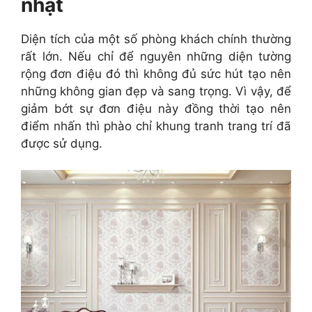
nhật
Diện tích của một số phòng khách chính thường
rất lớn. Nếu chỉ để nguyên những diện tường
rộng đơn điệu đó thì không đủ sức hút tạo nên
những không gian đẹp và sang trọng. Vì vậy, để
giảm bớt sự đơn điệu này đồng thời tạo nên
điểm nhấn thì phào chỉ khung tranh trang trí đã
được sử dụng.