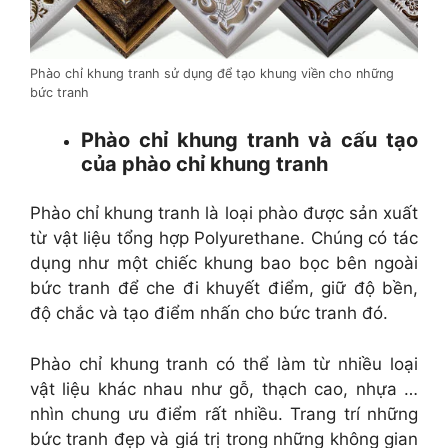
Phào chỉ khung tranh sử dụng để tạo khung viền cho những
bức tranh
Phào chỉ khung tranh và cấu tạo
của phào chỉ khung tranh
Phào chỉ khung tranh là loại phào được sản xuất
từ vật liệu tổng hợp Polyurethane. Chúng có tác
dụng như một chiếc khung bao bọc bên ngoài
bức tranh để che đi khuyết điểm, giữ độ bền,
độ chắc và tạo điểm nhấn cho bức tranh đó.
Phào chỉ khung tranh có thể làm từ nhiều loại
vật liệu khác nhau như gỗ, thạch cao, nhựa …
nhìn chung ưu điểm rất nhiều. Trang trí những
bức tranh đẹp và giá trị trong những không gian