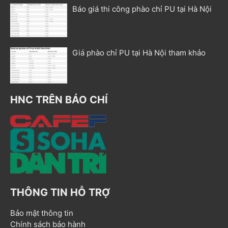
Báo giá thi công phào chỉ PU tại Hà Nội
Giá phào chỉ PU tại Hà Nội tham khảo
HNC TRÊN BÁO CHÍ
THÔNG TIN HỖ TRỢ
Bảo mật thông tin
Chính sách bảo hành