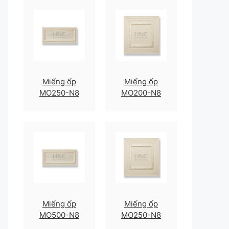
Miếng ốp
Miếng ốp
MO250-N8
MO200-N8
Miếng ốp
Miếng ốp
MO500-N8
MO250-N8