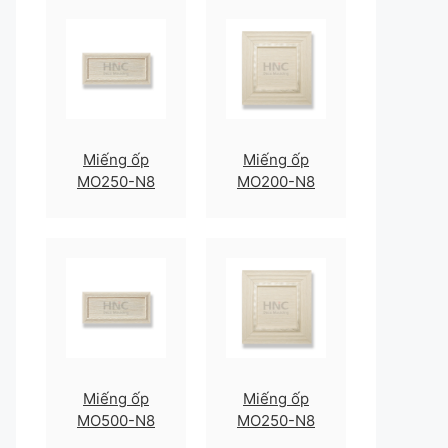
Miếng ốp
Miếng ốp
MO250-N8
MO200-N8
Miếng ốp
Miếng ốp
MO500-N8
MO250-N8