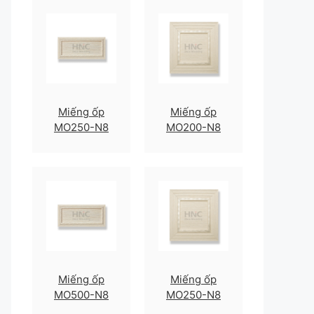
Miếng ốp
Miếng ốp
MO250-N8
MO200-N8
Miếng ốp
Miếng ốp
MO500-N8
MO250-N8