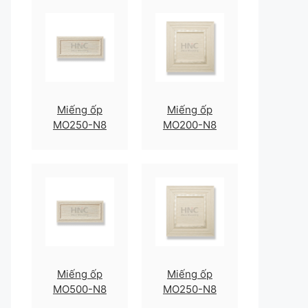
Miếng ốp
Miếng ốp
MO250-N8
MO200-N8
Miếng ốp
Miếng ốp
MO500-N8
MO250-N8