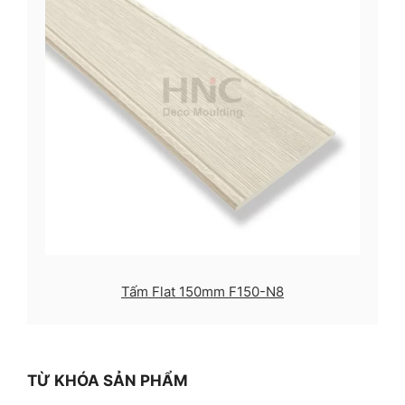
Tấm Flat 150mm F150-N8
TỪ KHÓA SẢN PHẨM