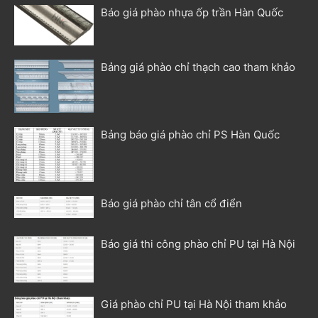
Báo giá phào nhựa ốp trần Hàn Quốc
Bảng giá phào chỉ thạch cao tham khảo
Bảng báo giá phào chỉ PS Hàn Quốc
Báo giá phào chỉ tân cổ điển
Báo giá thi công phào chỉ PU tại Hà Nội
Giá phào chỉ PU tại Hà Nội tham khảo