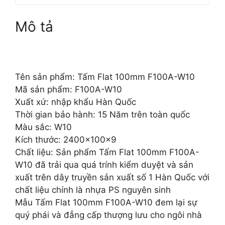
Mô tả
Tên sản phẩm: Tấm Flat 100mm F100A-W10
Mã sản phẩm: F100A-W10
Xuất xứ: nhập khẩu Hàn Quốc
Thời gian bảo hành: 15 Năm trên toàn quốc
Màu sắc: W10
Kích thước: 2400x100x9
Chất liệu: Sản phẩm Tấm Flat 100mm F100A-
W10 đã trải qua quá trính kiểm duyệt và sản
xuất trên dây truyền sản xuất số 1 Hàn Quốc với
chất liệu chính là nhựa PS nguyên sinh
Mẫu Tấm Flat 100mm F100A-W10 đem lại sự
quý phái và đẳng cấp thượng lưu cho ngôi nhà