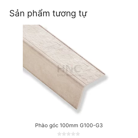
Sản phẩm tương tự
Phào góc 100mm G100-G3