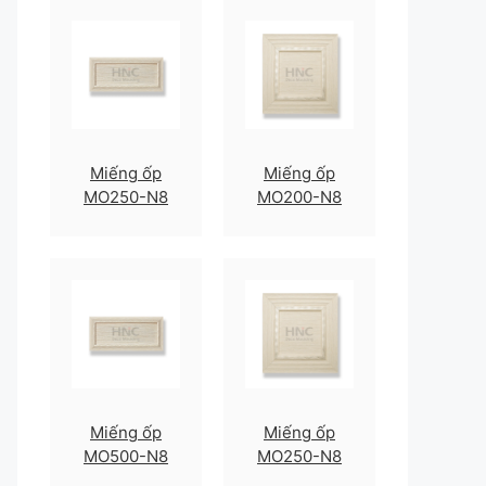
Miếng ốp
Miếng ốp
MO250-N8
MO200-N8
Miếng ốp
Miếng ốp
MO500-N8
MO250-N8