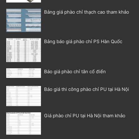
Bảng giá phào chỉ thạch cao tham khảo
Bảng báo giá phào chỉ PS Hàn Quốc
Báo giá phào chỉ tân cổ điển
Báo giá thi công phào chỉ PU tại Hà Nội
Giá phào chỉ PU tại Hà Nội tham khảo