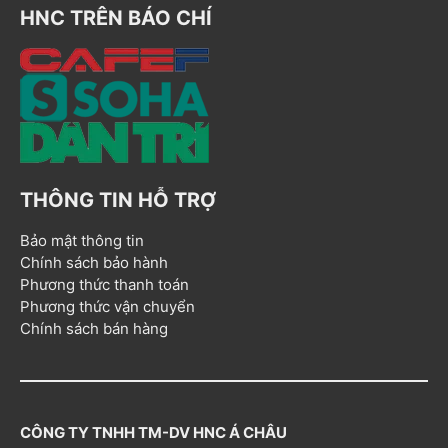
HNC TRÊN BÁO CHÍ
THÔNG TIN HỖ TRỢ
Bảo mật thông tin
Chính sách bảo hành
Phương thức thanh toán
Phương thức vận chuyển
Chính sách bán hàng
CÔNG TY TNHH TM-DV HNC Á CHÂU