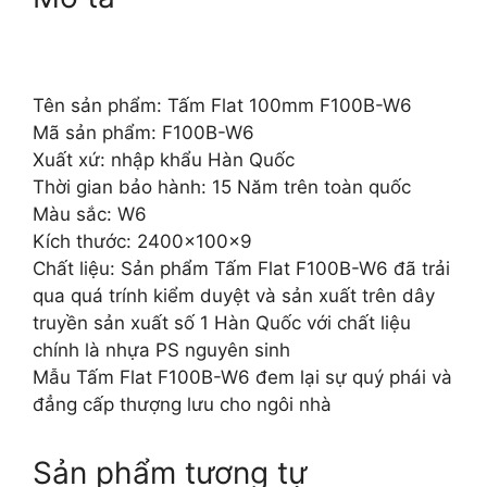
Tên sản phẩm: Tấm Flat 100mm F100B-W6
Mã sản phẩm: F100B-W6
Xuất xứ: nhập khẩu Hàn Quốc
Thời gian bảo hành: 15 Năm trên toàn quốc
Màu sắc: W6
Kích thước: 2400x100x9
Chất liệu: Sản phẩm Tấm Flat F100B-W6 đã trải
qua quá trính kiểm duyệt và sản xuất trên dây
truyền sản xuất số 1 Hàn Quốc với chất liệu
chính là nhựa PS nguyên sinh
Mẫu Tấm Flat F100B-W6 đem lại sự quý phái và
đẳng cấp thượng lưu cho ngôi nhà
Sản phẩm tương tự