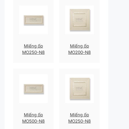
Miếng ốp
Miếng ốp
MO250-N8
MO200-N8
Miếng ốp
Miếng ốp
MO500-N8
MO250-N8