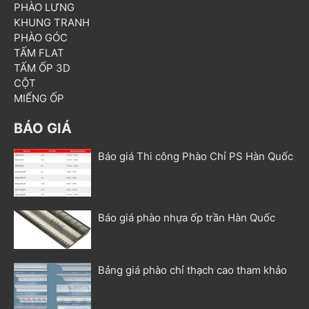
PHÀO LƯNG
KHUNG TRANH
PHÀO GÓC
TẤM FLAT
TẤM ỐP 3D
CỘT
MIẾNG ỐP
BÁO GIÁ
Báo giá Thi công Phào Chỉ PS Hàn Quốc
Báo giá phào nhựa ốp trần Hàn Quốc
Bảng giá phào chỉ thạch cao tham khảo