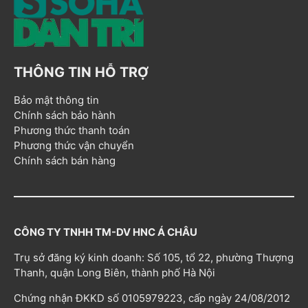
THÔNG TIN HỖ TRỢ
Bảo mật thông tin
Chính sách bảo hành
Phương thức thanh toán
Phương thức vận chuyển
Chính sách bán hàng
CÔNG TY TNHH TM-DV HNC Á CHÂU
Trụ sở đăng ký kinh doanh: Số 105, tổ 22, phường Thượng
Thanh, quận Long Biên, thành phố Hà Nội
Chứng nhận ĐKKD số 0105979223, cấp ngày 24/08/2012