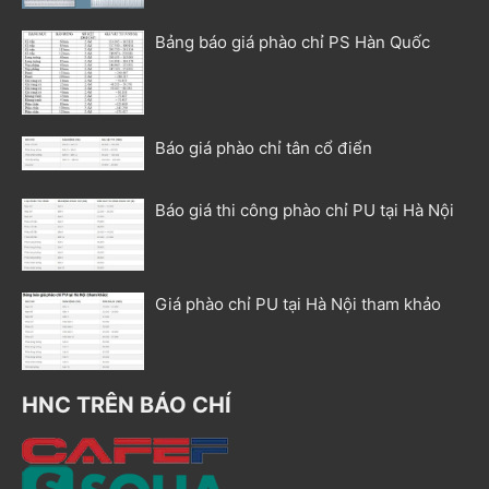
Bảng báo giá phào chỉ PS Hàn Quốc
Báo giá phào chỉ tân cổ điển
Báo giá thi công phào chỉ PU tại Hà Nội
Giá phào chỉ PU tại Hà Nội tham khảo
HNC TRÊN BÁO CHÍ