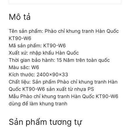
Mô tả
Tên sản phẩm: Phào chỉ khung tranh Hàn Quốc
KT90-W6
Mã sản phẩm: KT90-W6
Xuất xứ: nhập khẩu Hàn Quốc
Thời gian bảo hành: 15 Năm trên toàn quốc
Màu sắc: W6
Kích thước: 2400x90x33
Chất liệu: Sản phẩm Phào chỉ khung tranh Hàn
Quốc KT90-W6 sản xuất từ nhựa PS
Mẫu Phào chỉ khung tranh Hàn Quốc KT90-W6
dùng để làm khung tranh
Sản phẩm tương tự