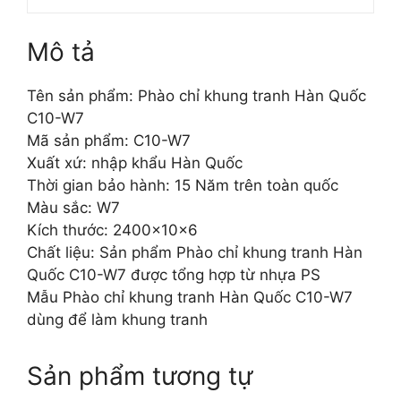
Mô tả
Tên sản phẩm: Phào chỉ khung tranh Hàn Quốc
C10-W7
Mã sản phẩm: C10-W7
Xuất xứ: nhập khẩu Hàn Quốc
Thời gian bảo hành: 15 Năm trên toàn quốc
Màu sắc: W7
Kích thước: 2400x10x6
Chất liệu: Sản phẩm Phào chỉ khung tranh Hàn
Quốc C10-W7 được tổng hợp từ nhựa PS
Mẫu Phào chỉ khung tranh Hàn Quốc C10-W7
dùng để làm khung tranh
Sản phẩm tương tự