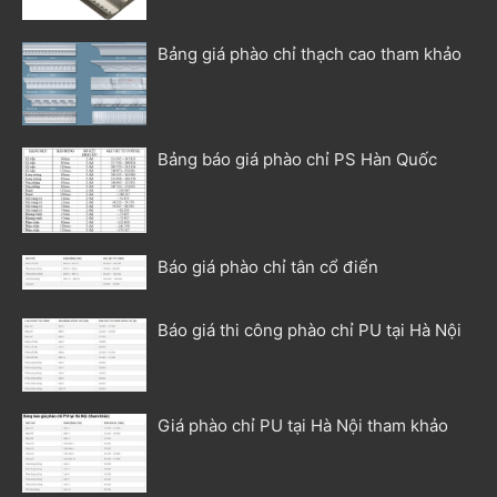
Bảng giá phào chỉ thạch cao tham khảo
Bảng báo giá phào chỉ PS Hàn Quốc
Báo giá phào chỉ tân cổ điển
Báo giá thi công phào chỉ PU tại Hà Nội
Giá phào chỉ PU tại Hà Nội tham khảo