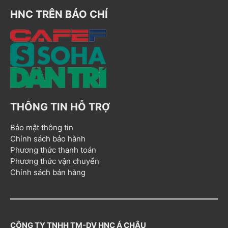
HNC TRÊN BÁO CHÍ
THÔNG TIN HỖ TRỢ
Bảo mật thông tin
Chính sách bảo hành
Phương thức thanh toán
Phương thức vận chuyển
Chính sách bán hàng
CÔNG TY TNHH TM-DV HNC Á CHÂU