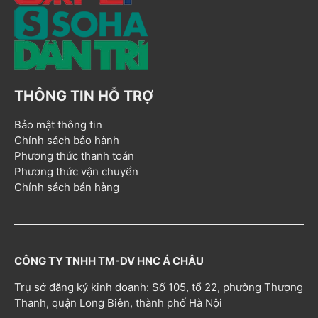
THÔNG TIN HỖ TRỢ
Bảo mật thông tin
Chính sách bảo hành
Phương thức thanh toán
Phương thức vận chuyển
Chính sách bán hàng
CÔNG TY TNHH TM-DV HNC Á CHÂU
Trụ sở đăng ký kinh doanh: Số 105, tổ 22, phường Thượng
Thanh, quận Long Biên, thành phố Hà Nội