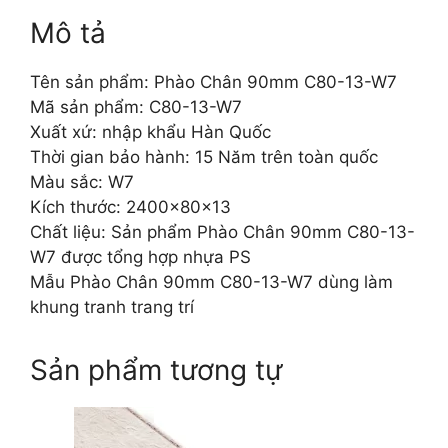
Mô tả
Tên sản phẩm: Phào Chân 90mm C80-13-W7
Mã sản phẩm: C80-13-W7
Xuất xứ: nhập khẩu Hàn Quốc
Thời gian bảo hành: 15 Năm trên toàn quốc
Màu sắc: W7
Kích thước: 2400x80x13
Chất liệu: Sản phẩm Phào Chân 90mm C80-13-
W7 được tổng hợp nhựa PS
Mẫu Phào Chân 90mm C80-13-W7 dùng làm
khung tranh trang trí
Sản phẩm tương tự