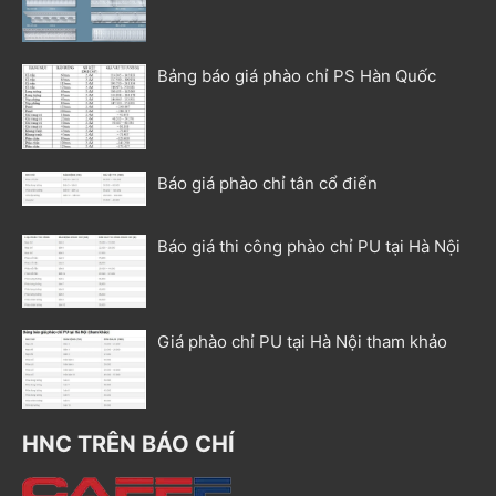
Bảng báo giá phào chỉ PS Hàn Quốc
Báo giá phào chỉ tân cổ điển
Báo giá thi công phào chỉ PU tại Hà Nội
Giá phào chỉ PU tại Hà Nội tham khảo
HNC TRÊN BÁO CHÍ