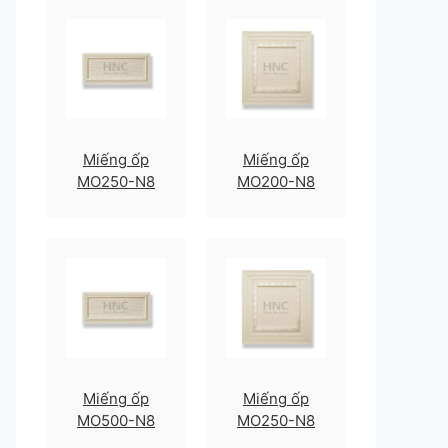
Miếng ốp
Miếng ốp
MO250-N8
MO200-N8
Miếng ốp
Miếng ốp
MO500-N8
MO250-N8