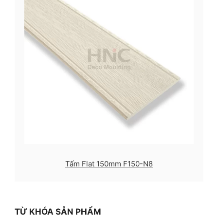
Tấm Flat 150mm F150-N8
TỪ KHÓA SẢN PHẨM