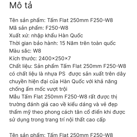
Mô tả
Tên sản phẩm: Tấm Flat 250mm F250-W8
Mã sản phẩm: F250-W8
Xuất xứ: nhập khẩu Hàn Quốc
Thời gian bảo hành: 15 Năm trên toàn quốc
Màu sắc: W8
Kích thước: 2400x250x7
Chất liệu: Sản phẩm Tấm Flat 250mm F250-W8
có chất liệu là nhựa PS được sản xuất trên dây
chuyền hiện đại của Hàn Quốc với khả năng
chống ẩm mốc vượt trội
Mẫu Tấm Flat 250mm F250-W8
rất được thị
trường đánh giá cao về kiểu dáng và vẻ đẹp
thẩm mỹ theo phong cách tân cổ điển khi được
sử dụng trong trang trí nội thất cao cấp
Tên sản phẩm: Tấm Flat 250mm F250-W8