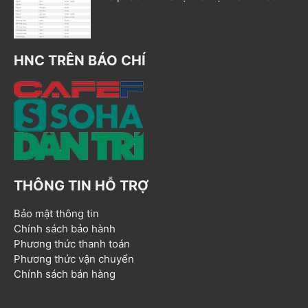
HNC TRÊN BÁO CHÍ
THÔNG TIN HỖ TRỢ
Bảo mật thông tin
Chính sách bảo hành
Phương thức thanh toán
Phương thức vận chuyển
Chính sách bán hàng