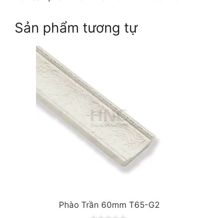
Sản phẩm tương tự
Phào Trần 60mm T65-G2