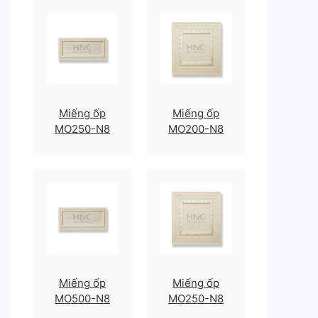
Miếng ốp
Miếng ốp
MO250-N8
MO200-N8
Miếng ốp
Miếng ốp
MO500-N8
MO250-N8