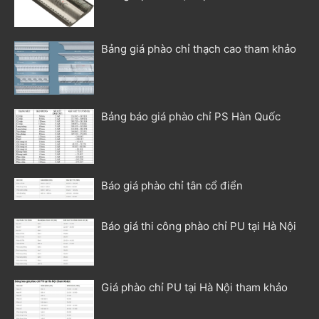
Bảng giá phào chỉ thạch cao tham khảo
Bảng báo giá phào chỉ PS Hàn Quốc
Báo giá phào chỉ tân cổ điển
Báo giá thi công phào chỉ PU tại Hà Nội
Giá phào chỉ PU tại Hà Nội tham khảo