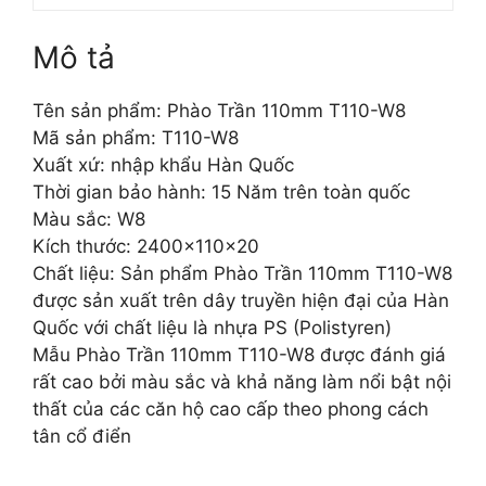
Mô tả
Tên sản phẩm: Phào Trần 110mm T110-W8
Mã sản phẩm: T110-W8
Xuất xứ: nhập khẩu Hàn Quốc
Thời gian bảo hành: 15 Năm trên toàn quốc
Màu sắc: W8
Kích thước: 2400x110x20
Chất liệu: Sản phẩm Phào Trần 110mm T110-W8
được sản xuất trên dây truyền hiện đại của Hàn
Quốc với chất liệu là nhựa PS (Polistyren)
Mẫu Phào Trần 110mm T110-W8 được đánh giá
rất cao bởi màu sắc và khả năng làm nổi bật nội
thất của các căn hộ cao cấp theo phong cách
tân cổ điển