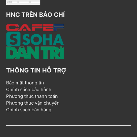
HNC TRÊN BÁO CHÍ
THÔNG TIN HỖ TRỢ
Bảo mật thông tin
Chính sách bảo hành
Phương thức thanh toán
Phương thức vận chuyển
Chính sách bán hàng