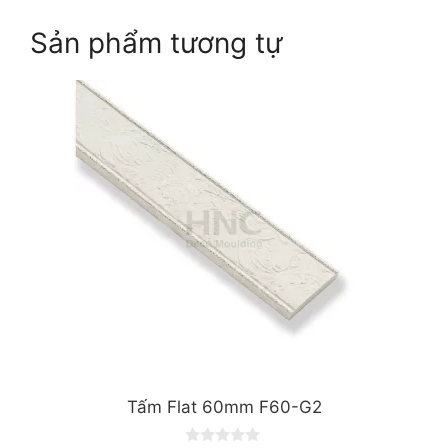
Sản phẩm tương tự
Tấm Flat 60mm F60-G2