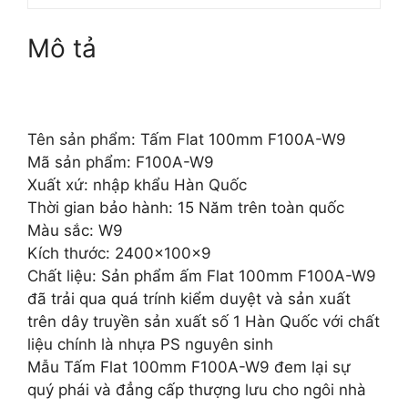
Mô tả
Tên sản phẩm: Tấm Flat 100mm F100A-W9
Mã sản phẩm: F100A-W9
Xuất xứ: nhập khẩu Hàn Quốc
Thời gian bảo hành: 15 Năm trên toàn quốc
Màu sắc: W9
Kích thước: 2400x100x9
Chất liệu: Sản phẩm ấm Flat 100mm F100A-W9
đã trải qua quá trính kiểm duyệt và sản xuất
trên dây truyền sản xuất số 1 Hàn Quốc với chất
liệu chính là nhựa PS nguyên sinh
Mẫu Tấm Flat 100mm F100A-W9 đem lại sự
quý phái và đẳng cấp thượng lưu cho ngôi nhà