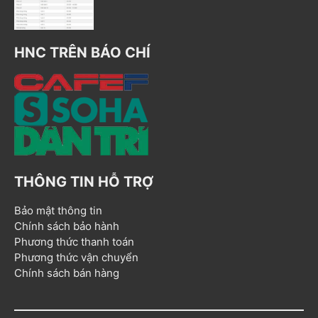
HNC TRÊN BÁO CHÍ
THÔNG TIN HỖ TRỢ
Bảo mật thông tin
Chính sách bảo hành
Phương thức thanh toán
Phương thức vận chuyển
Chính sách bán hàng