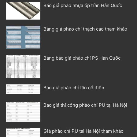
Báo giá phào nhựa ốp trần Hàn Quốc
Bảng giá phào chỉ thạch cao tham khảo
Bảng báo giá phào chỉ PS Hàn Quốc
Báo giá phào chỉ tân cổ điển
Báo giá thi công phào chỉ PU tại Hà Nội
Giá phào chỉ PU tại Hà Nội tham khảo