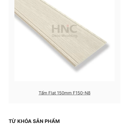
Tấm Flat 150mm F150-N8
TỪ KHÓA SẢN PHẨM