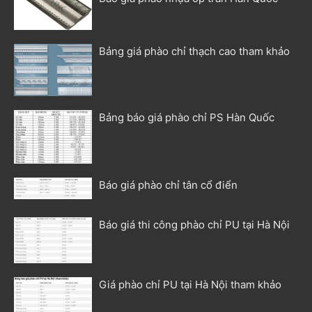
Bảng giá phào chỉ thạch cao tham khảo
Bảng báo giá phào chỉ PS Hàn Quốc
Báo giá phào chỉ tân cổ điển
Báo giá thi công phào chỉ PU tại Hà Nội
Giá phào chỉ PU tại Hà Nội tham khảo