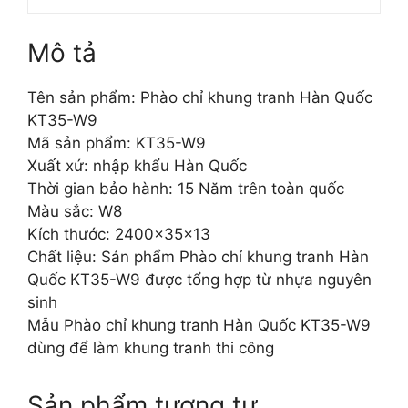
Mô tả
Tên sản phẩm: Phào chỉ khung tranh Hàn Quốc
KT35-W9
Mã sản phẩm: KT35-W9
Xuất xứ: nhập khẩu Hàn Quốc
Thời gian bảo hành: 15 Năm trên toàn quốc
Màu sắc: W8
Kích thước: 2400x35x13
Chất liệu: Sản phẩm Phào chỉ khung tranh Hàn
Quốc KT35-W9 được tổng hợp từ nhựa nguyên
sinh
Mẫu Phào chỉ khung tranh Hàn Quốc KT35-W9
dùng để làm khung tranh thi công
Sản phẩm tương tự