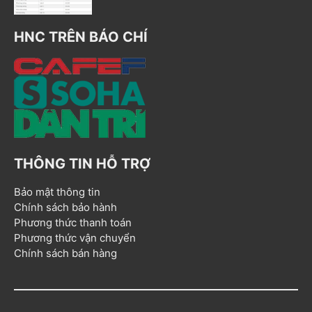
HNC TRÊN BÁO CHÍ
THÔNG TIN HỖ TRỢ
Bảo mật thông tin
Chính sách bảo hành
Phương thức thanh toán
Phương thức vận chuyển
Chính sách bán hàng