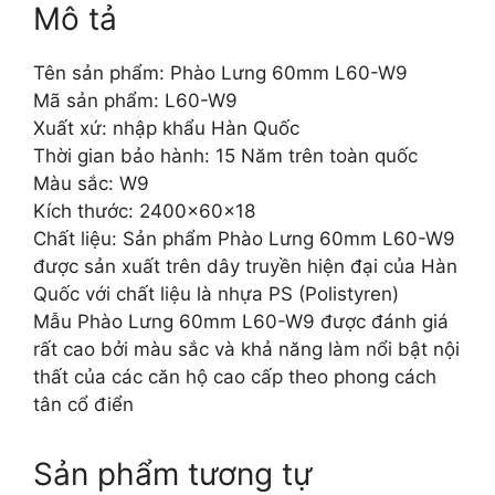
Mô tả
Tên sản phẩm: Phào Lưng 60mm L60-W9
Mã sản phẩm: L60-W9
Xuất xứ: nhập khẩu Hàn Quốc
Thời gian bảo hành: 15 Năm trên toàn quốc
Màu sắc: W9
Kích thước: 2400x60x18
Chất liệu: Sản phẩm Phào Lưng 60mm L60-W9
được sản xuất trên dây truyền hiện đại của Hàn
Quốc với chất liệu là nhựa PS (Polistyren)
Mẫu Phào Lưng 60mm L60-W9 được đánh giá
rất cao bởi màu sắc và khả năng làm nổi bật nội
thất của các căn hộ cao cấp theo phong cách
tân cổ điển
Sản phẩm tương tự