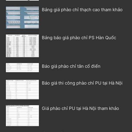
Bảng giá phào chỉ thạch cao tham khảo
Bảng báo giá phào chỉ PS Hàn Quốc
Báo giá phào chỉ tân cổ điển
Báo giá thi công phào chỉ PU tại Hà Nội
Giá phào chỉ PU tại Hà Nội tham khảo