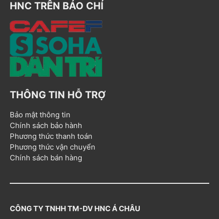
HNC TRÊN BÁO CHÍ
THÔNG TIN HỖ TRỢ
Bảo mật thông tin
Chính sách bảo hành
Phương thức thanh toán
Phương thức vận chuyển
Chính sách bán hàng
CÔNG TY TNHH TM-DV HNC Á CHÂU