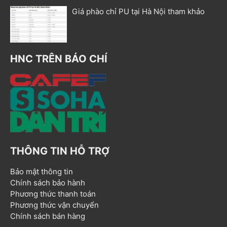
Giá phào chỉ PU tại Hà Nội tham khảo
HNC TRÊN BÁO CHÍ
THÔNG TIN HỖ TRỢ
Bảo mật thông tin
Chính sách bảo hành
Phương thức thanh toán
Phương thức vận chuyển
Chính sách bán hàng