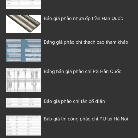
Báo giá phào nhựa ốp trần Hàn Quốc
Bảng giá phào chỉ thạch cao tham khảo
Bảng báo giá phào chỉ PS Hàn Quốc
Báo giá phào chỉ tân cổ điển
Báo giá thi công phào chỉ PU tại Hà Nội