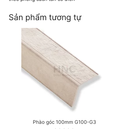
Sản phẩm tương tự
Phào góc 100mm G100-G3