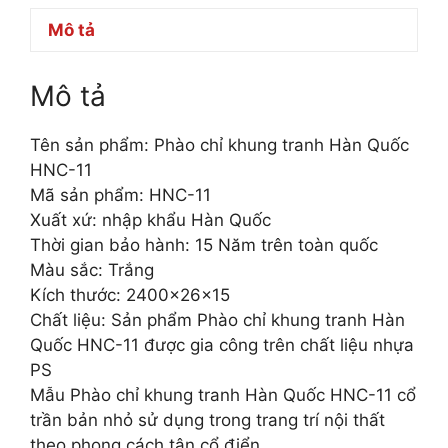
Mô tả
Mô tả
Tên sản phẩm: Phào chỉ khung tranh Hàn Quốc
HNC-11
Mã sản phẩm: HNC-11
Xuất xứ: nhập khẩu Hàn Quốc
Thời gian bảo hành: 15 Năm trên toàn quốc
Màu sắc: Trắng
Kích thước: 2400x26x15
Chất liệu: Sản phẩm Phào chỉ khung tranh Hàn
Quốc HNC-11 được gia công trên chất liệu nhựa
PS
Mẫu Phào chỉ khung tranh Hàn Quốc HNC-11 cổ
trần bản nhỏ sử dụng trong trang trí nội thất
theo phong cách tân cổ điển