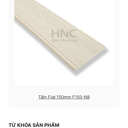
Tấm Flat 150mm F150-N8
TỪ KHÓA SẢN PHẨM