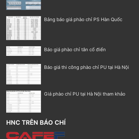
Bảng báo giá phào chỉ PS Hàn Quốc
Báo giá phào chỉ tân cổ điển
Báo giá thi công phào chỉ PU tại Hà Nội
Giá phào chỉ PU tại Hà Nội tham khảo
HNC TRÊN BÁO CHÍ