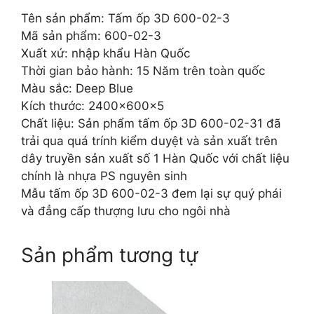
Tên sản phẩm: Tấm ốp 3D 600-02-3
Mã sản phẩm: 600-02-3
Xuất xứ: nhập khẩu Hàn Quốc
Thời gian bảo hành: 15 Năm trên toàn quốc
Màu sắc: Deep Blue
Kích thước: 2400x600x5
Chất liệu: Sản phẩm tấm ốp 3D 600-02-31 đã
trải qua quá trính kiểm duyệt và sản xuất trên
dây truyền sản xuất số 1 Hàn Quốc với chất liệu
chính là nhựa PS nguyên sinh
Mẫu tấm ốp 3D 600-02-3 đem lại sự quý phái
và đẳng cấp thượng lưu cho ngôi nhà
Sản phẩm tương tự