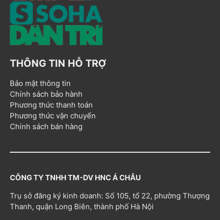
THÔNG TIN HỖ TRỢ
Bảo mật thông tin
Chính sách bảo hành
Phương thức thanh toán
Phương thức vận chuyển
Chính sách bán hàng
CÔNG TY TNHH TM-DV HNC Á CHÂU
Trụ sở đăng ký kinh doanh: Số 105, tổ 22, phường Thượng
Thanh, quận Long Biên, thành phố Hà Nội