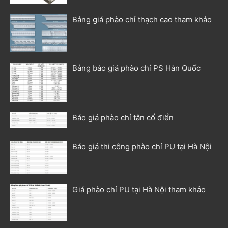
Bảng giá phào chỉ thạch cao tham khảo
Bảng báo giá phào chỉ PS Hàn Quốc
Báo giá phào chỉ tân cổ điển
Báo giá thi công phào chỉ PU tại Hà Nội
Giá phào chỉ PU tại Hà Nội tham khảo