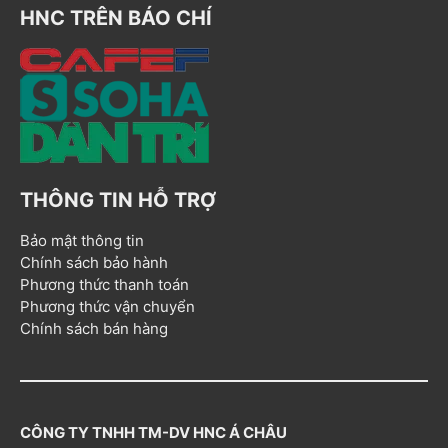
HNC TRÊN BÁO CHÍ
THÔNG TIN HỖ TRỢ
Bảo mật thông tin
Chính sách bảo hành
Phương thức thanh toán
Phương thức vận chuyển
Chính sách bán hàng
CÔNG TY TNHH TM-DV HNC Á CHÂU