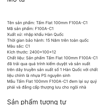
Tên sản phẩm: Tấm Flat 100mm F100A-C1
Mã sản phẩm: F100A-C1
Xuất xứ: nhập khẩu Hàn Quốc
Thời gian bảo hành: 15 Năm trên toàn quốc
Màu sắc: C1
Kích thước: 2400x100x12
Chất liệu: Sản phẩm Tấm Flat 100mm F100A-C1
đã trải qua quá trính kiểm duyệt và sản xuất
trên dây truyền sản xuất số 1 Hàn Quốc với chất
liệu chính là nhựa PS nguyên sinh
Mẫu Tấm Flat 100mm F100A-C1 đem lại sự quý
phái và đẳng cấp thượng lưu cho ngôi nhà
Sản phẩm tương tự