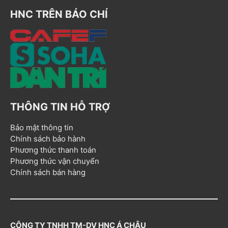
HNC TRÊN BÁO CHÍ
THÔNG TIN HỖ TRỢ
Bảo mật thông tin
Chính sách bảo hành
Phương thức thanh toán
Phương thức vận chuyển
Chính sách bán hàng
CÔNG TY TNHH TM-DV HNC Á CHÂU