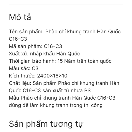
Mô tả
Tên sản phẩm: Phào chỉ khung tranh Hàn Quốc
C16-C3
Mã sản phẩm: C16-C3
Xuất xứ: nhập khẩu Hàn Quốc
Thời gian bảo hành: 15 Năm trên toàn quốc
Màu sắc: C3
Kích thước: 2400x16x10
Chất liệu: Sản phẩm Phào chỉ khung tranh Hàn
Quốc C16-C3 sản xuất từ nhựa PS
Mẫu Phào chỉ khung tranh Hàn Quốc C16-C3
dùng để làm khung tranh trong thi công
Sản phẩm tương tự