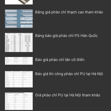
Bảng giá phào chỉ thạch cao tham khảo
Bảng báo giá phào chỉ PS Hàn Quốc
Báo giá phào chỉ tân cổ điển
Báo giá thi công phào chỉ PU tại Hà Nội
Giá phào chỉ PU tại Hà Nội tham khảo