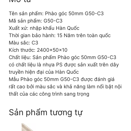
Tên sản phẩm: Phào góc 50mm G50-C3
Mã sản phẩm: G50-C3
Xuất xứ: nhập khẩu Hàn Quốc
Thời gian bảo hành: 15 Năm trên toàn quốc
Màu sắc: C3
Kích thước: 2400x50x10
Chất liệu: Sản phẩm Phào góc 50mm G50-C3
có chất liệu là nhựa PS được sản xuất trên dây
truyền hiện đại của Hàn Quốc
Mẫu Phào góc 50mm G50-C3 được đánh giá
rất cao bởi màu sắc và khả năng làm nổi bật nội
thất của các công trình sang trọng
Sản phẩm tương tự