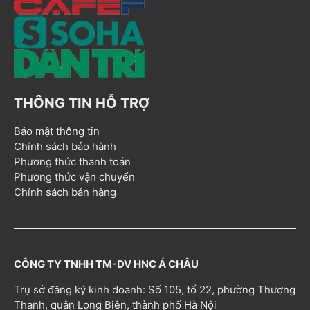
THÔNG TIN HỖ TRỢ
Bảo mật thông tin
Chính sách bảo hành
Phương thức thanh toán
Phương thức vận chuyển
Chính sách bán hàng
CÔNG TY TNHH TM-DV HNC Á CHÂU
Trụ sở đăng ký kinh doanh: Số 105, tổ 22, phường Thượng
Thanh, quận Long Biên, thành phố Hà Nội