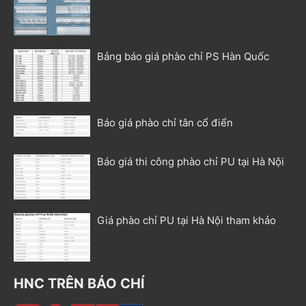
Bảng báo giá phào chỉ PS Hàn Quốc
Báo giá phào chỉ tân cổ điển
Báo giá thi công phào chỉ PU tại Hà Nội
Giá phào chỉ PU tại Hà Nội tham khảo
HNC TRÊN BÁO CHÍ