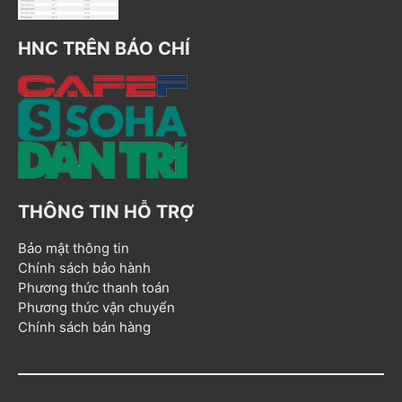
HNC TRÊN BÁO CHÍ
THÔNG TIN HỖ TRỢ
Bảo mật thông tin
Chính sách bảo hành
Phương thức thanh toán
Phương thức vận chuyển
Chính sách bán hàng