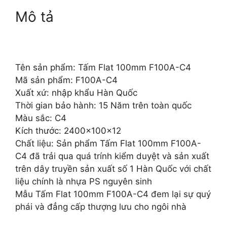
Mô tả
Tên sản phẩm: Tấm Flat 100mm F100A-C4
Mã sản phẩm: F100A-C4
Xuất xứ: nhập khẩu Hàn Quốc
Thời gian bảo hành: 15 Năm trên toàn quốc
Màu sắc: C4
Kích thước: 2400x100x12
Chất liệu: Sản phẩm Tấm Flat 100mm F100A-
C4 đã trải qua quá trính kiểm duyệt và sản xuất
trên dây truyền sản xuất số 1 Hàn Quốc với chất
liệu chính là nhựa PS nguyên sinh
Mẫu Tấm Flat 100mm F100A-C4 đem lại sự quý
phái và đẳng cấp thượng lưu cho ngôi nhà