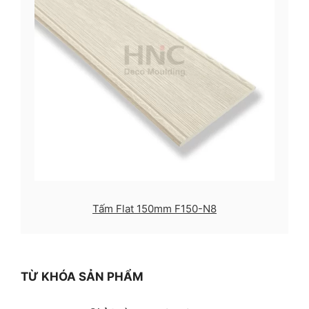
Tấm Flat 150mm F150-N8
TỪ KHÓA SẢN PHẨM