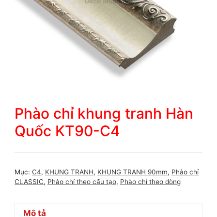
Phào chỉ khung tranh Hàn
Quốc KT90-C4
Mục:
C4
,
KHUNG TRANH
,
KHUNG TRANH 90mm
,
Phào chỉ
CLASSIC
,
Phào chỉ theo cấu tạo
,
Phào chỉ theo dòng
Mô tả