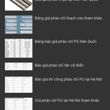
Bảng giá phào chỉ thạch cao tham khảo
Bảng báo giá phào chỉ PS Hàn Quốc
Báo giá phào chỉ tân cổ điển
Báo giá thi công phào chỉ PU tại Hà Nội
Giá phào chỉ PU tại Hà Nội tham khảo