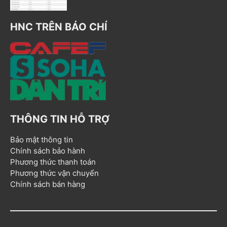
HNC TRÊN BÁO CHÍ
THÔNG TIN HỖ TRỢ
Bảo mật thông tin
Chính sách bảo hành
Phương thức thanh toán
Phương thức vận chuyển
Chính sách bán hàng