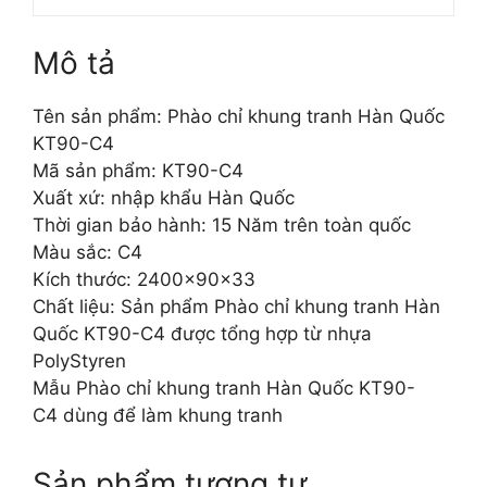
Mô tả
Tên sản phẩm: Phào chỉ khung tranh Hàn Quốc
KT90-C4
Mã sản phẩm: KT90-C4
Xuất xứ: nhập khẩu Hàn Quốc
Thời gian bảo hành: 15 Năm trên toàn quốc
Màu sắc: C4
Kích thước: 2400x90x33
Chất liệu: Sản phẩm Phào chỉ khung tranh Hàn
Quốc KT90-C4 được tổng hợp từ nhựa
PolyStyren
Mẫu Phào chỉ khung tranh Hàn Quốc KT90-
C4 dùng để làm khung tranh
Sản phẩm tương tự