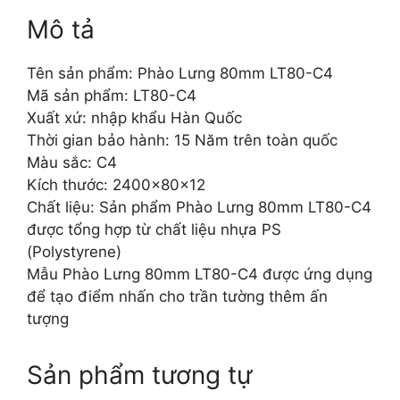
Mô tả
Tên sản phẩm: Phào Lưng 80mm LT80-C4
Mã sản phẩm: LT80-C4
Xuất xứ: nhập khẩu Hàn Quốc
Thời gian bảo hành: 15 Năm trên toàn quốc
Màu sắc: C4
Kích thước: 2400x80x12
Chất liệu: Sản phẩm Phào Lưng 80mm LT80-C4
được tổng hợp từ chất liệu nhựa PS
(Polystyrene)
Mẫu Phào Lưng 80mm LT80-C4 được ứng dụng
để tạo điểm nhấn cho trần tường thêm ấn
tượng
Sản phẩm tương tự