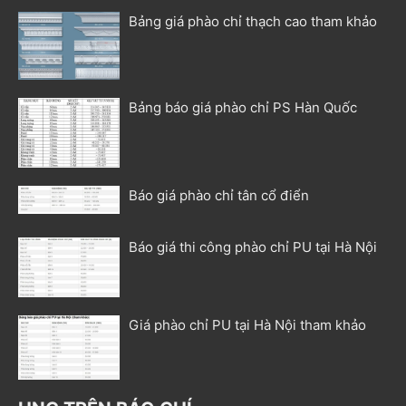
Bảng giá phào chỉ thạch cao tham khảo
Bảng báo giá phào chỉ PS Hàn Quốc
Báo giá phào chỉ tân cổ điển
Báo giá thi công phào chỉ PU tại Hà Nội
Giá phào chỉ PU tại Hà Nội tham khảo