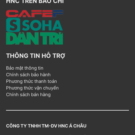
HNC TRÊN BÁO CHÍ
THÔNG TIN HỖ TRỢ
Bảo mật thông tin
Chính sách bảo hành
Phương thức thanh toán
Phương thức vận chuyển
Chính sách bán hàng
CÔNG TY TNHH TM-DV HNC Á CHÂU