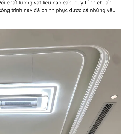
 chất lượng vật liệu cao cấp, quy trình chuẩn
ông trình này đã chinh phục được cả những yêu