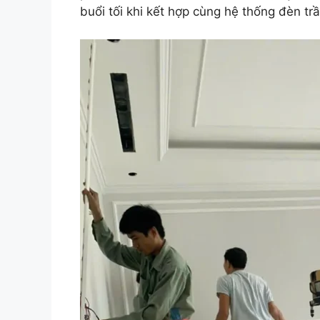
buổi tối khi kết hợp cùng hệ thống đèn trầ