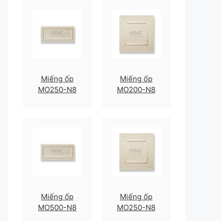
Miếng ốp
Miếng ốp
MO250-N8
MO200-N8
Miếng ốp
Miếng ốp
MO500-N8
MO250-N8