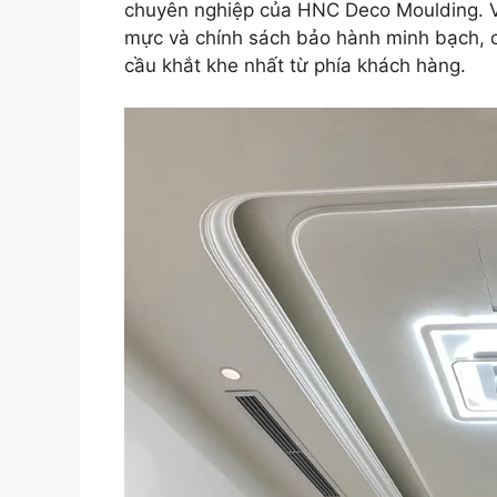
chuyên nghiệp của HNC Deco Moulding. Với
mực và chính sách bảo hành minh bạch, c
cầu khắt khe nhất từ phía khách hàng.